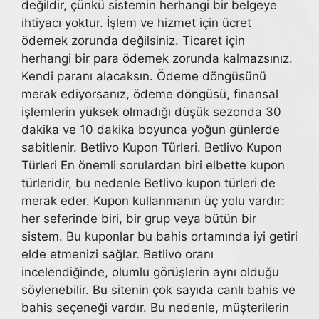
değildir, çünkü sistemin herhangi bir belgeye
ihtiyacı yoktur. İşlem ve hizmet için ücret
ödemek zorunda değilsiniz. Ticaret için
herhangi bir para ödemek zorunda kalmazsınız.
Kendi paranı alacaksın. Ödeme döngüsünü
merak ediyorsanız, ödeme döngüsü, finansal
işlemlerin yüksek olmadığı düşük sezonda 30
dakika ve 10 dakika boyunca yoğun günlerde
sabitlenir. Betlivo Kupon Türleri. Betlivo Kupon
Türleri En önemli sorulardan biri elbette kupon
türleridir, bu nedenle Betlivo kupon türleri de
merak eder. Kupon kullanmanın üç yolu vardır:
her seferinde biri, bir grup veya bütün bir
sistem. Bu kuponlar bu bahis ortamında iyi getiri
elde etmenizi sağlar. Betlivo oranı
incelendiğinde, olumlu görüşlerin aynı olduğu
söylenebilir. Bu sitenin çok sayıda canlı bahis ve
bahis seçeneği vardır. Bu nedenle, müşterilerin