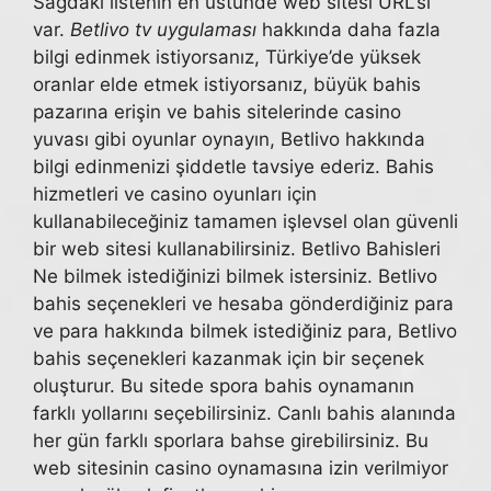
Sağdaki listenin en üstünde web sitesi URL’si
var.
Betlivo tv uygulaması
hakkında daha fazla
bilgi edinmek istiyorsanız, Türkiye’de yüksek
oranlar elde etmek istiyorsanız, büyük bahis
pazarına erişin ve bahis sitelerinde casino
yuvası gibi oyunlar oynayın, Betlivo hakkında
bilgi edinmenizi şiddetle tavsiye ederiz. Bahis
hizmetleri ve casino oyunları için
kullanabileceğiniz tamamen işlevsel olan güvenli
bir web sitesi kullanabilirsiniz. Betlivo Bahisleri
Ne bilmek istediğinizi bilmek istersiniz. Betlivo
bahis seçenekleri ve hesaba gönderdiğiniz para
ve para hakkında bilmek istediğiniz para, Betlivo
bahis seçenekleri kazanmak için bir seçenek
oluşturur. Bu sitede spora bahis oynamanın
farklı yollarını seçebilirsiniz. Canlı bahis alanında
her gün farklı sporlara bahse girebilirsiniz. Bu
web sitesinin casino oynamasına izin verilmiyor