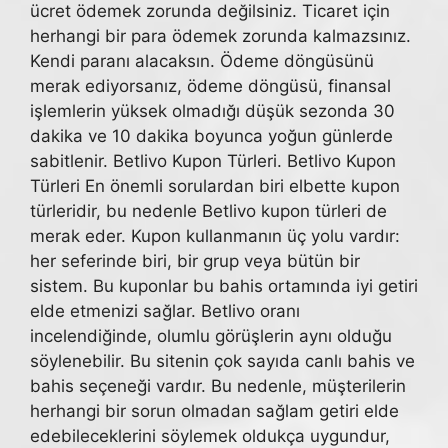
ücret ödemek zorunda değilsiniz. Ticaret için
herhangi bir para ödemek zorunda kalmazsınız.
Kendi paranı alacaksın. Ödeme döngüsünü
merak ediyorsanız, ödeme döngüsü, finansal
işlemlerin yüksek olmadığı düşük sezonda 30
dakika ve 10 dakika boyunca yoğun günlerde
sabitlenir. Betlivo Kupon Türleri. Betlivo Kupon
Türleri En önemli sorulardan biri elbette kupon
türleridir, bu nedenle Betlivo kupon türleri de
merak eder. Kupon kullanmanın üç yolu vardır:
her seferinde biri, bir grup veya bütün bir
sistem. Bu kuponlar bu bahis ortamında iyi getiri
elde etmenizi sağlar. Betlivo oranı
incelendiğinde, olumlu görüşlerin aynı olduğu
söylenebilir. Bu sitenin çok sayıda canlı bahis ve
bahis seçeneği vardır. Bu nedenle, müşterilerin
herhangi bir sorun olmadan sağlam getiri elde
edebileceklerini söylemek oldukça uygundur,