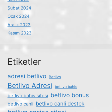
Şubat 2024
Ocak 2024
Aralık 2023
Kasım 2023
Etiketler
adresi betlivo
Betlivo
Betlivo Adresi
betlivo bahis
betlivo bonus
betlivo bahis sitesi
betlivo canli destek
betlivo canli