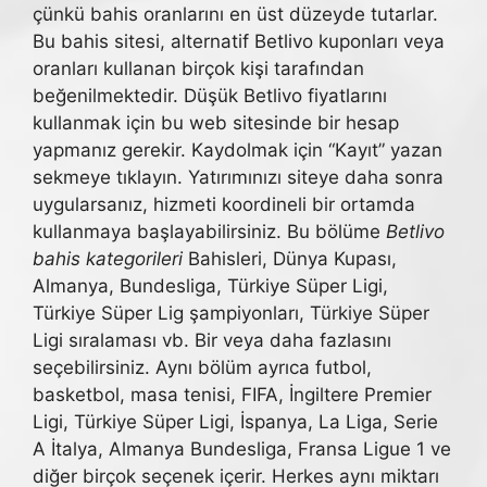
çünkü bahis oranlarını en üst düzeyde tutarlar.
Bu bahis sitesi, alternatif Betlivo kuponları veya
oranları kullanan birçok kişi tarafından
beğenilmektedir. Düşük Betlivo fiyatlarını
kullanmak için bu web sitesinde bir hesap
yapmanız gerekir. Kaydolmak için “Kayıt” yazan
sekmeye tıklayın. Yatırımınızı siteye daha sonra
uygularsanız, hizmeti koordineli bir ortamda
kullanmaya başlayabilirsiniz. Bu bölüme
Betlivo
bahis kategorileri
Bahisleri, Dünya Kupası,
Almanya, Bundesliga, Türkiye Süper Ligi,
Türkiye Süper Lig şampiyonları, Türkiye Süper
Ligi sıralaması vb. Bir veya daha fazlasını
seçebilirsiniz. Aynı bölüm ayrıca futbol,
basketbol, masa tenisi, FIFA, İngiltere Premier
Ligi, Türkiye Süper Ligi, İspanya, La Liga, Serie
A İtalya, Almanya Bundesliga, Fransa Ligue 1 ve
diğer birçok seçenek içerir. Herkes aynı miktarı