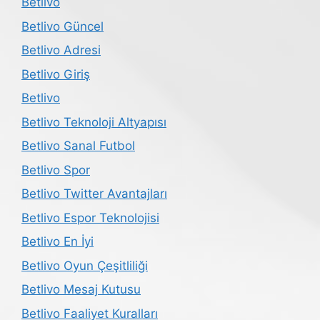
Betlivo
Betlivo Güncel
Betlivo Adresi
Betlivo Giriş
Betlivo
Betlivo Teknoloji Altyapısı
Betlivo Sanal Futbol
Betlivo Spor
Betlivo Twitter Avantajları
Betlivo Espor Teknolojisi
Betlivo En İyi
Betlivo Oyun Çeşitliliği
Betlivo Mesaj Kutusu
Betlivo Faaliyet Kuralları