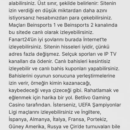
alabilirsiniz. Üst sınır, şekilde belirlenir: Sitenin
izin verdiği en düşük miktardan daha azını
istiyorsanız hesabınızdan para çekebilirsiniz.
Maçları Beinsports 1 ve Beinsports 2 kanalında
bu sitede canlı olarak izleyebilirsiniz.
Fanart24’ün iyi şovlarını burada İnternet’te
izleyebilirsiniz. Sitenin hisseleri iyidir, çünkü
adres fazla değişmez. Selçuk sporları ve IP TV
kanalları da ödenir. Canlı bahisleri kesintisiz
izleyebilir ve canlı bahis kuponları yapabilirsiniz.
Bahislerini oyunun sonucuna yerleştirmelerine
izin verir, örneğin kimin kazanacağı,
kaybedeceği veya çizeceği gibi. Rahatlamak ve
eğlenmek için harika bir yol. Betlivo Gaming
Casino tarafından. İsterseniz, UEFA Şampiyonlar
Ligi maçlarını izleyebilirsiniz ve İngiltere,
İspanya, Almanya, İtalya, Fransa, Portekiz,
Güney Amerika, Rusya ve Çin’de turnuvaları bile