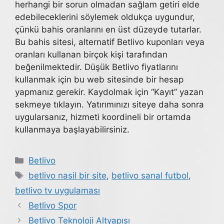
herhangi bir sorun olmadan sağlam getiri elde
edebileceklerini söylemek oldukça uygundur,
çünkü bahis oranlarını en üst düzeyde tutarlar.
Bu bahis sitesi, alternatif Betlivo kuponları veya
oranları kullanan birçok kişi tarafından
beğenilmektedir. Düşük Betlivo fiyatlarını
kullanmak için bu web sitesinde bir hesap
yapmanız gerekir. Kaydolmak için “Kayıt” yazan
sekmeye tıklayın. Yatırımınızı siteye daha sonra
uygularsanız, hizmeti koordineli bir ortamda
kullanmaya başlayabilirsiniz.
Kategoriler
Betlivo
Etiketler
betlivo nasil bir site
,
betlivo sanal futbol
,
betlivo tv uygulaması
Betlivo Spor
Betlivo Teknoloji Altyapısı