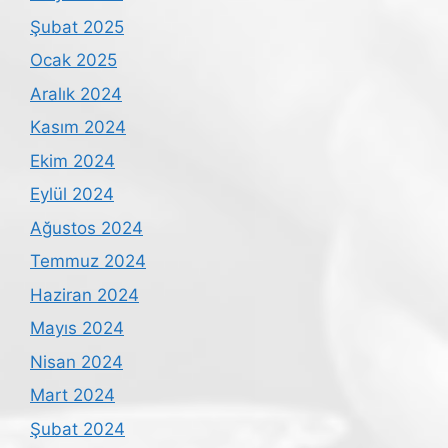
Şubat 2025
Ocak 2025
Aralık 2024
Kasım 2024
Ekim 2024
Eylül 2024
Ağustos 2024
Temmuz 2024
Haziran 2024
Mayıs 2024
Nisan 2024
Mart 2024
Şubat 2024