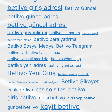
betlivo giriş adresi
Betlivo Güncel
betlivo güncel adres
betlivo güncel adresi
betlivo güvenlir mi
betlivo instagram
betlivo kayıt
betlivo para yatirma
betlivo maç izleme
Betlivo Sosyal Medya
Betlivo Telegram
betlivo tv
betlivo tv canli maç
betlivo tv canli maç izle
betlivo whatsapp
betlivo yeni adres
betlivo yeni adresi
Betlivo Yeni Giriş
betlivo çevrimiçi destek
Betlivo Şikayet
betlivo ödeme yöntemleri
betlivo üyelik
casino sitesi betlivo
canli betlivo
giris betlivo
girisi betlivo
giris yap betlivo
kayit betlivo
güncel betlivo