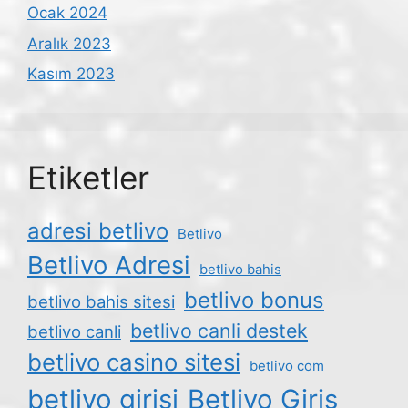
Ocak 2024
Aralık 2023
Kasım 2023
Etiketler
adresi betlivo
Betlivo
Betlivo Adresi
betlivo bahis
betlivo bonus
betlivo bahis sitesi
betlivo canli destek
betlivo canli
betlivo casino sitesi
betlivo com
betlivo girisi
Betlivo Giriş