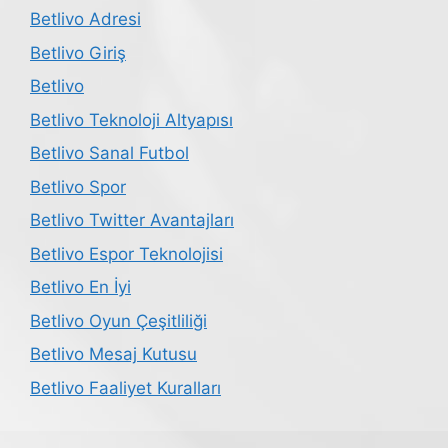
Betlivo Adresi
Betlivo Giriş
Betlivo
Betlivo Teknoloji Altyapısı
Betlivo Sanal Futbol
Betlivo Spor
Betlivo Twitter Avantajları
Betlivo Espor Teknolojisi
Betlivo En İyi
Betlivo Oyun Çeşitliliği
Betlivo Mesaj Kutusu
Betlivo Faaliyet Kuralları