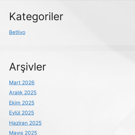
Kategoriler
Betlivo
Arşivler
Mart 2026
Aralık 2025
Ekim 2025
Eylül 2025
Haziran 2025
Mayıs 2025