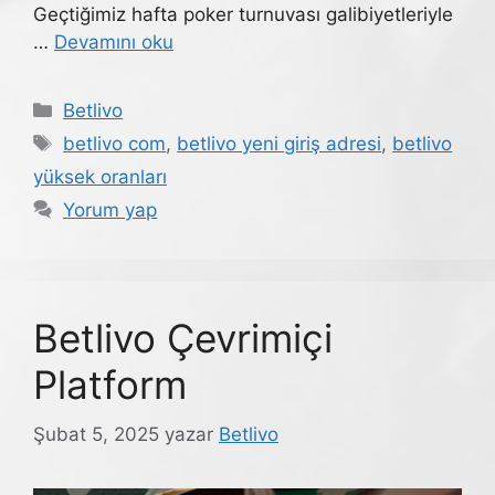
Geçtiğimiz hafta poker turnuvası galibiyetleriyle
…
Devamını oku
Kategoriler
Betlivo
Etiketler
betlivo com
,
betlivo yeni giriş adresi
,
betlivo
yüksek oranları
Yorum yap
Betlivo Çevrimiçi
Platform
Şubat 5, 2025
yazar
Betlivo