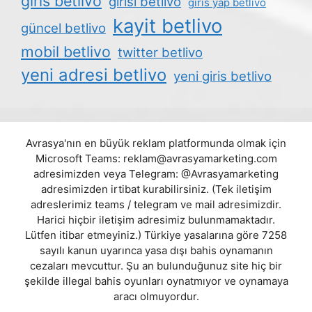
giris betlivo
girisi betlivo
giris yap betlivo
kayit betlivo
güncel betlivo
mobil betlivo
twitter betlivo
yeni adresi betlivo
yeni giris betlivo
Avrasya'nın en büyük reklam platformunda olmak için
Microsoft Teams:
reklam@avrasyamarketing.com
adresimizden veya Telegram: @Avrasyamarketing
adresimizden irtibat kurabilirsiniz. (Tek iletişim
adreslerimiz teams / telegram ve mail adresimizdir.
Harici hiçbir iletişim adresimiz bulunmamaktadır.
Lütfen itibar etmeyiniz.) Türkiye yasalarına göre 7258
sayılı kanun uyarınca yasa dışı bahis oynamanın
cezaları mevcuttur. Şu an bulunduğunuz site hiç bir
şekilde illegal bahis oyunları oynatmıyor ve oynamaya
aracı olmuyordur.