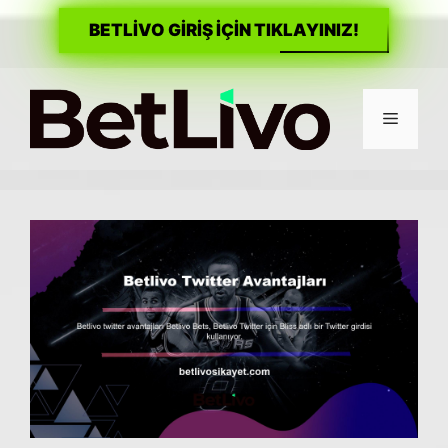
BETLİVO GİRİŞ İÇİN TIKLAYINIZ!
İçeriğe
atla
Menü