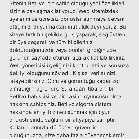
Sitenin Betlivo için sahip olduğu yeni özellikleri
sizinle paylaşmak istiyoruz. Web sitemizdeki
üyelerimize ücretsiz bonuslar sunmaya devam
ettiğimizi duyurmaktan mutluluk duyuyoruz. Bu
siteye hızlı bir şekilde giriş yaparak, sağ üstten
bir üye seçerek ve tüm bilgilerinizi
doldurduğunuzda veya bunları girdiğinizde
görünen sayfada oturum açarak katılabilirsiniz.
Web yöneticisi üyeliğinizi kontrol etti ve sonsuza
dek iyi olduğunu söyledi. Kişisel verilerinizi
isteyebilirsiniz. Com ve göründüğü kadar zor
olmadığını öğrendik. Şu andan itibaren, bir
Betlivo bahisçisi ve bir casino oyuncusu olma
hakkına sahipsiniz. Betlivo sigorta sistemi
hakkında en iyi hizmeti sunmak için oyun
endüstrisinde sağlam bir altyapıya sahiptir.
Kullanıcılarınızla dürüst ve güvenilir
olduğunuzda, size daha fazla güveneceklerdir.