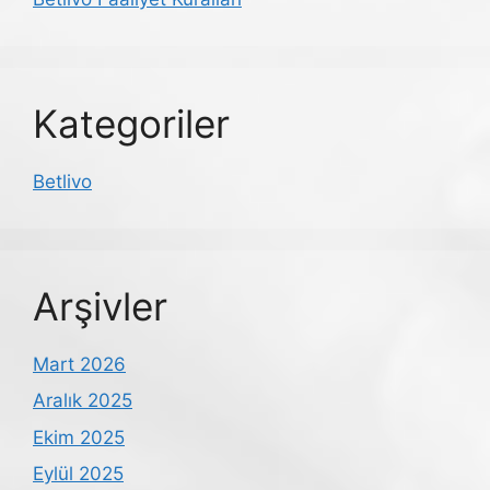
Kategoriler
Betlivo
Arşivler
Mart 2026
Aralık 2025
Ekim 2025
Eylül 2025