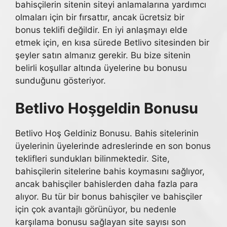
bahisçilerin sitenin siteyi anlamalarına yardımcı
olmaları için bir fırsattır, ancak ücretsiz bir
bonus teklifi değildir. En iyi anlaşmayı elde
etmek için, en kısa sürede Betlivo sitesinden bir
şeyler satın almanız gerekir. Bu bize sitenin
belirli koşullar altında üyelerine bu bonusu
sunduğunu gösteriyor.
Betlivo Hoşgeldin Bonusu
Betlivo Hoş Geldiniz Bonusu. Bahis sitelerinin
üyelerinin üyelerinde adreslerinde en son bonus
teklifleri sundukları bilinmektedir. Site,
bahisçilerin sitelerine bahis koymasını sağlıyor,
ancak bahisçiler bahislerden daha fazla para
alıyor. Bu tür bir bonus bahisçiler ve bahisçiler
için çok avantajlı görünüyor, bu nedenle
karşılama bonusu sağlayan site sayısı son