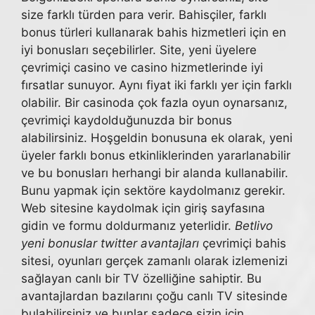
size farklı türden para verir. Bahisçiler, farklı
bonus türleri kullanarak bahis hizmetleri için en
iyi bonusları seçebilirler. Site, yeni üyelere
çevrimiçi casino ve casino hizmetlerinde iyi
fırsatlar sunuyor. Aynı fiyat iki farklı yer için farklı
olabilir. Bir casinoda çok fazla oyun oynarsanız,
çevrimiçi kaydolduğunuzda bir bonus
alabilirsiniz. Hoşgeldin bonusuna ek olarak, yeni
üyeler farklı bonus etkinliklerinden yararlanabilir
ve bu bonusları herhangi bir alanda kullanabilir.
Bunu yapmak için sektöre kaydolmanız gerekir.
Web sitesine kaydolmak için giriş sayfasına
gidin ve formu doldurmanız yeterlidir.
Betlivo
yeni bonuslar twitter avantajları
çevrimiçi bahis
sitesi, oyunları gerçek zamanlı olarak izlemenizi
sağlayan canlı bir TV özelliğine sahiptir. Bu
avantajlardan bazılarını çoğu canlı TV sitesinde
bulabilirsiniz ve bunlar sadece sizin için