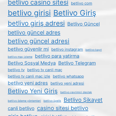
betlivo casino sitesi
betlivo com
betlivo girisi
Betlivo Giriş
betlivo giriş adresi
Betlivo Güncel
betlivo güncel adres
betlivo güncel adresi
betlivo güvenlir mi
betlivo instagram
betlivo kayıt
betlivo para yatirma
betlivo maç izleme
Betlivo Sosyal Medya
Betlivo Telegram
betlivo tv
betlivo tv canli maç
betlivo tv canli maç izle
betlivo whatsapp
betlivo yeni adres
betlivo yeni adresi
Betlivo Yeni Giriş
betlivo çevrimiçi destek
Betlivo Şikayet
betlivo ödeme yöntemleri
betlivo üyelik
casino sitesi betlivo
canli betlivo