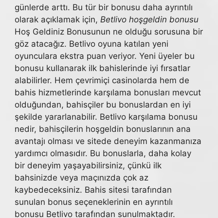
günlerde arttı. Bu tür bir bonusu daha ayrıntılı
olarak açıklamak için,
Betlivo hoşgeldin bonusu
Hoş Geldiniz Bonusunun ne olduğu sorusuna bir
göz atacağız. Betlivo oyuna katılan yeni
oyunculara ekstra puan veriyor. Yeni üyeler bu
bonusu kullanarak ilk bahislerinde iyi fırsatlar
alabilirler. Hem çevrimiçi casinolarda hem de
bahis hizmetlerinde karşılama bonusları mevcut
olduğundan, bahisçiler bu bonuslardan en iyi
şekilde yararlanabilir. Betlivo karşılama bonusu
nedir, bahisçilerin hoşgeldin bonuslarının ana
avantajı olması ve sitede deneyim kazanmanıza
yardımcı olmasıdır. Bu bonuslarla, daha kolay
bir deneyim yaşayabilirsiniz, çünkü ilk
bahsinizde veya maçınızda çok az
kaybedeceksiniz. Bahis sitesi tarafından
sunulan bonus seçeneklerinin en ayrıntılı
bonusu Betlivo tarafından sunulmaktadır.