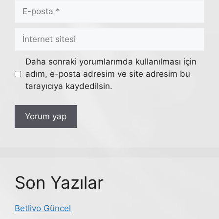
E-
posta
İnternet
sitesi
Daha sonraki yorumlarımda kullanılması için
adım, e-posta adresim ve site adresim bu
tarayıcıya kaydedilsin.
Son Yazılar
Betlivo Güncel