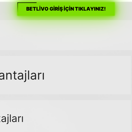
BETLİVO GİRİŞ İÇİN TIKLAYINIZ!
antajları
ajları