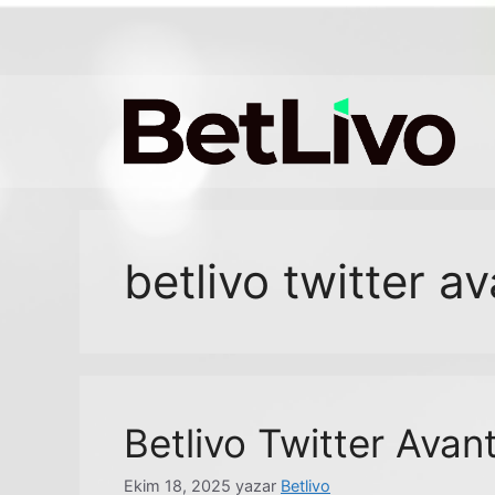
İçeriğe
atla
betlivo twitter av
Betlivo Twitter Avant
Ekim 18, 2025
yazar
Betlivo