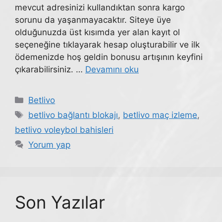
mevcut adresinizi kullandıktan sonra kargo
sorunu da yaşanmayacaktır. Siteye üye
olduğunuzda üst kısımda yer alan kayıt ol
seçeneğine tıklayarak hesap oluşturabilir ve ilk
ödemenizde hoş geldin bonusu artışının keyfini
çıkarabilirsiniz. …
Devamını oku
Kategoriler
Betlivo
Etiketler
betlivo bağlantı blokajı
,
betlivo maç izleme
,
betlivo voleybol bahisleri
Yorum yap
Son Yazılar