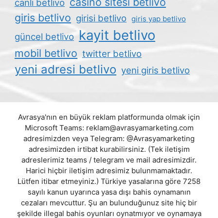
casino sitesi betlivo
canli betlivo
giris betlivo
girisi betlivo
giris yap betlivo
kayit betlivo
güncel betlivo
mobil betlivo
twitter betlivo
yeni adresi betlivo
yeni giris betlivo
Avrasya'nın en büyük reklam platformunda olmak için
Microsoft Teams:
reklam@avrasyamarketing.com
adresimizden veya Telegram: @Avrasyamarketing
adresimizden irtibat kurabilirsiniz. (Tek iletişim
adreslerimiz teams / telegram ve mail adresimizdir.
Harici hiçbir iletişim adresimiz bulunmamaktadır.
Lütfen itibar etmeyiniz.) Türkiye yasalarına göre 7258
sayılı kanun uyarınca yasa dışı bahis oynamanın
cezaları mevcuttur. Şu an bulunduğunuz site hiç bir
şekilde illegal bahis oyunları oynatmıyor ve oynamaya