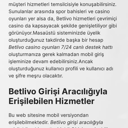
müşteri hizmetleri temsilcisiyle konuşabilirsiniz.
Sunulanlar arasında spor bahisleri ve casino
oyunları yer alsa da, Betlivo hizmetleri çevrimiçi
casino da kapsayacak şekilde genişletiliyor gibi
görünüyor.Masaüstü sisteminizde üyelik
oluşturduğunuz takdirde başka bir hesap
Betlivo casino oyunları 7/24 canlı destek hattı
oluşturmanıza gerek kalmadan mobil giriş
işleminize devam edebilirsiniz.Ancak
oluşturduğunuz kullanıcı profili ve kullanıcı adı
ve şifre meşru olacaktır.
Betlivo Girişi Aracılığıyla
Erişilebilen Hizmetler
Bu web sitesine mobil versiyondan
erişilebilmektedir.
Betlivo girişi aracılığıyla