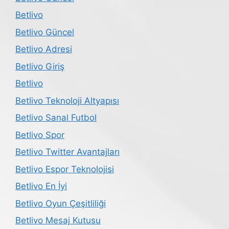
Betlivo
Betlivo Güncel
Betlivo Adresi
Betlivo Giriş
Betlivo
Betlivo Teknoloji Altyapısı
Betlivo Sanal Futbol
Betlivo Spor
Betlivo Twitter Avantajları
Betlivo Espor Teknolojisi
Betlivo En İyi
Betlivo Oyun Çeşitliliği
Betlivo Mesaj Kutusu