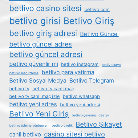
betlivo casino sitesi
betlivo com
betlivo girisi
Betlivo Giriş
betlivo giriş adresi
Betlivo Güncel
betlivo güncel adres
betlivo güncel adresi
betlivo güvenlir mi
betlivo instagram
betlivo kayıt
betlivo para yatirma
betlivo maç izleme
Betlivo Sosyal Medya
Betlivo Telegram
betlivo tv
betlivo tv canli maç
betlivo tv canli maç izle
betlivo whatsapp
betlivo yeni adres
betlivo yeni adresi
Betlivo Yeni Giriş
betlivo çevrimiçi destek
Betlivo Şikayet
betlivo ödeme yöntemleri
betlivo üyelik
casino sitesi betlivo
canli betlivo