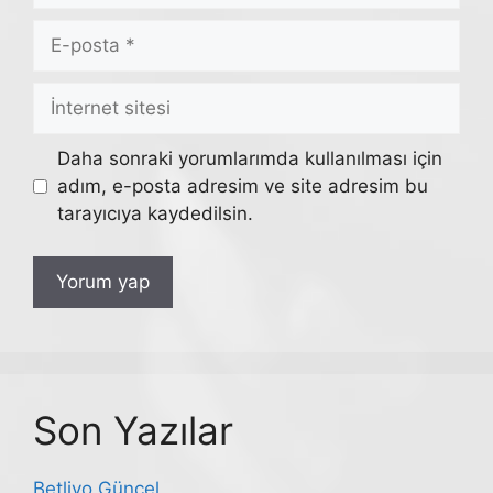
E-
posta
İnternet
sitesi
Daha sonraki yorumlarımda kullanılması için
adım, e-posta adresim ve site adresim bu
tarayıcıya kaydedilsin.
Son Yazılar
Betlivo Güncel