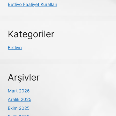
Betlivo Faaliyet Kuralları
Kategoriler
Betlivo
Arşivler
Mart 2026
Aralık 2025
Ekim 2025