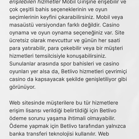
erişilebilen hizmetler
Mobil Girişine erişebilir ve
çok çeşitli bahis seçeneklerinin ve oyun
seçimlerinin keyfini çıkarabilirsiniz. Mobil veya
masaüstü versiyondan farklı değildir. Casino
oynama ve oyun oynama seçeneğiniz var. Site
ücretsiz olarak mevcuttur ve günün her saati
para yatırabilir, para çekebilir veya bir müşteri
hizmetleri temsilcisiyle konuşabilirsiniz.
Sunulanlar arasında spor bahisleri ve casino
oyunları yer alsa da, Betlivo hizmetleri çevrimiçi
casino da kapsayacak şekilde genişletiliyor gibi
görünüyor.
Web sitesinde müşterilere bu tür hizmetlere
erişim lisansı verildiği belirtildiği için Betlivo
ödeme sorunu yaşama ihtimali olmayabilir.
Ödeme yapmak için Betlivo tarafından yalnızca
banka transferi teknolojisi kullanılır. Web