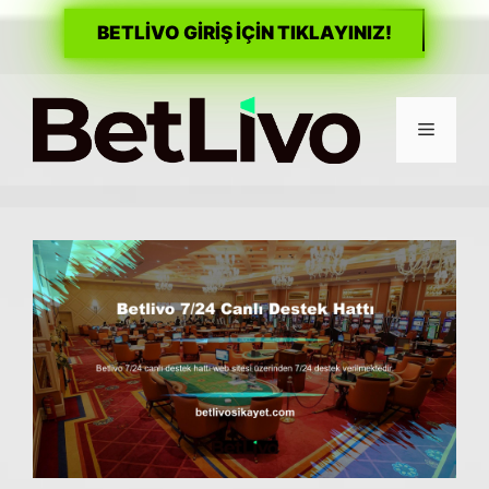
BETLİVO GİRİŞ İÇİN TIKLAYINIZ!
İçeriğe
atla
Menü