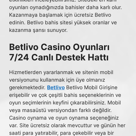
oyunları oynadığınızda bahisler daha karlı olur.
Kazanmaya başlamak için ücretsiz Betlivo
edinin. Betlivo bahis sitesi yüksek oranlar ve
kazanma şansı sunuyor.
Betlivo Casino Oyunları
7/24 Canlı Destek Hattı
Hizmetlerden yararlanmak ve sitenin mobil
versiyonunu kullanmak için üye olmanız
gerekmektedir.
Betlivo
Betlivo Mobil Girişine
erişebilir ve çok çeşitli bahis seçeneklerinin ve
oyun seçimlerinin keyfini çıkarabilirsiniz. Mobil
veya masaüstü versiyondan farklı değildir.
Casino oynama ve oyun oynama seçeneğiniz
var. Site ücretsiz olarak mevcuttur ve günün her
saati para yatırabilir, para çekebilir veya bir