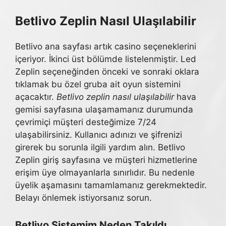
Betlivo Zeplin Nasıl Ulaşılabilir
Betlivo ana sayfası artık casino seçeneklerini
içeriyor. İkinci üst bölümde listelenmiştir. Led
Zeplin seçeneğinden önceki ve sonraki oklara
tıklamak bu özel gruba ait oyun sistemini
açacaktır.
Betlivo zeplin nasıl ulaşılabilir
hava
gemisi sayfasına ulaşamamanız durumunda
çevrimiçi müşteri desteğimize 7/24
ulaşabilirsiniz. Kullanıcı adınızı ve şifrenizi
girerek bu sorunla ilgili yardım alın. Betlivo
Zeplin giriş sayfasına ve müşteri hizmetlerine
erişim üye olmayanlarla sınırlıdır. Bu nedenle
üyelik aşamasını tamamlamanız gerekmektedir.
Belayı önlemek istiyorsanız sorun.
Betlivo Sistemim Neden Takıldı