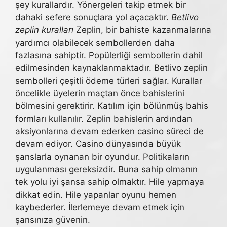
şey kurallardır. Yönergeleri takip etmek bir
dahaki sefere sonuçlara yol açacaktır.
Betlivo
zeplin kuralları
Zeplin, bir bahiste kazanmalarına
yardımcı olabilecek sembollerden daha
fazlasına sahiptir. Popülerliği sembollerin dahil
edilmesinden kaynaklanmaktadır. Betlivo zeplin
sembolleri çeşitli ödeme türleri sağlar. Kurallar
öncelikle üyelerin maçtan önce bahislerini
bölmesini gerektirir. Katılım için bölünmüş bahis
formları kullanılır. Zeplin bahislerin ardından
aksiyonlarına devam ederken casino süreci de
devam ediyor. Casino dünyasında büyük
şanslarla oynanan bir oyundur. Politikaların
uygulanması gereksizdir. Buna sahip olmanın
tek yolu iyi şansa sahip olmaktır. Hile yapmaya
dikkat edin. Hile yapanlar oyunu hemen
kaybederler. İlerlemeye devam etmek için
şansınıza güvenin.