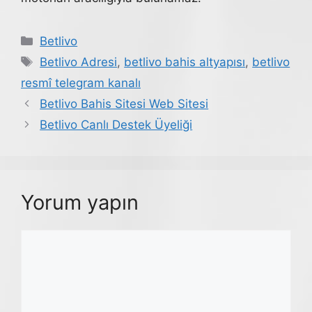
Kategoriler
Betlivo
Etiketler
Betlivo Adresi
,
betlivo bahis altyapısı
,
betlivo
resmî telegram kanalı
Betlivo Bahis Sitesi Web Sitesi
Betlivo Canlı Destek Üyeliği
Yorum yapın
Yorum