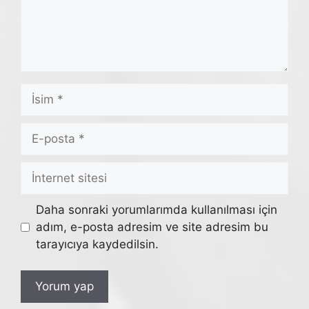
İsim
E-
posta
İnternet
sitesi
Daha sonraki yorumlarımda kullanılması için
adım, e-posta adresim ve site adresim bu
tarayıcıya kaydedilsin.