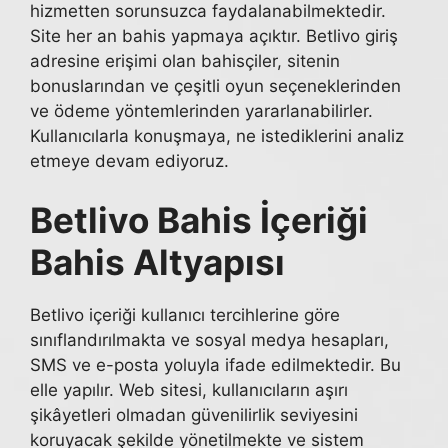
hizmetten sorunsuzca faydalanabilmektedir.
Site her an bahis yapmaya açıktır. Betlivo giriş
adresine erişimi olan bahisçiler, sitenin
bonuslarından ve çeşitli oyun seçeneklerinden
ve ödeme yöntemlerinden yararlanabilirler.
Kullanıcılarla konuşmaya, ne istediklerini analiz
etmeye devam ediyoruz.
Betlivo Bahis İçeriği
Bahis Altyapısı
Betlivo içeriği kullanıcı tercihlerine göre
sınıflandırılmakta ve sosyal medya hesapları,
SMS ve e-posta yoluyla ifade edilmektedir. Bu
elle yapılır. Web sitesi, kullanıcıların aşırı
şikâyetleri olmadan güvenilirlik seviyesini
koruyacak şekilde yönetilmekte ve sistem