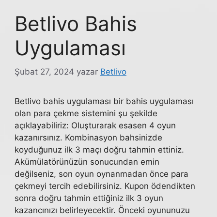
Betlivo Bahis
Uygulaması
Şubat 27, 2024
yazar
Betlivo
Betlivo bahis uygulaması bir bahis uygulaması
olan para çekme sistemini şu şekilde
açıklayabiliriz: Oluşturarak esasen 4 oyun
kazanırsınız. Kombinasyon bahsinizde
koyduğunuz ilk 3 maçı doğru tahmin ettiniz.
Akümülatörünüzün sonucundan emin
değilseniz, son oyun oynanmadan önce para
çekmeyi tercih edebilirsiniz. Kupon ödendikten
sonra doğru tahmin ettiğiniz ilk 3 oyun
kazancınızı belirleyecektir. Önceki oyununuzu