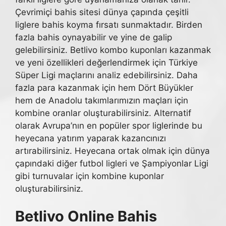
Çevrimiçi bahis sitesi dünya çapında çeşitli
liglere bahis koyma fırsatı sunmaktadır. Birden
fazla bahis oynayabilir ve yine de galip
gelebilirsiniz. Betlivo kombo kuponları kazanmak
ve yeni özellikleri değerlendirmek için Türkiye
Süper Ligi maçlarını analiz edebilirsiniz. Daha
fazla para kazanmak için hem Dört Büyükler
hem de Anadolu takımlarımızın maçları için
kombine oranlar oluşturabilirsiniz. Alternatif
olarak Avrupa’nın en popüler spor liglerinde bu
heyecana yatırım yaparak kazancınızı
artırabilirsiniz. Heyecana ortak olmak için dünya
çapındaki diğer futbol ligleri ve Şampiyonlar Ligi
gibi turnuvalar için kombine kuponlar
oluşturabilirsiniz.
Betlivo Online Bahis