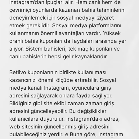
Instagram’dan ipuçları alır. Hem canlı hem de
çevrimiçi oyunlarda kazanan bahis tahminlerini
deneyimlemek için sosyal medyayı ziyaret
etmek gereklidir. Sosyal medya platformlarını
kullanmanın önemli avantajları vardır. Yüksek
oranlı bahis kuponları da faydaları arasında yer
alıyor. Sistem bahisleri, tek maç kuponları ve
canlı bahislerin hepsi gelir kaynaklarıdır.
Betlivo kuponlarının birlikte kullanılması
kazancınızı önemli ölçüde artırabilir. Sosyal
medya kanalı Instagram, oyunculara giriş
adresini sağlayarak onlara fayda sağlıyor.
Bildiğiniz gibi site ekibi zaman zaman giriş
adresini güncelleyebilir. Bu değişiklikler
kullanıcılara duyurulur. Instagram’daki adres,
web sitesinin güncellenmiş giriş adresini
bulabileceğiniz yerdir. e Buna göre, Instagram