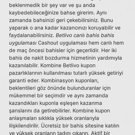
beklenmedik bir şey var ve şu anda
kaybedebileceğinize bahse girerim. Aynı
zamanda bahsinizi geri çekebilirsiniz. Bunu
yaparak o ana kadar kazancınızı koruyabilir ve
faydalanabilirsiniz.
Betlivo canlı bahis bahis
uygulaması
Cashout uygulaması hem canlı hem
de maç öncesi bahisler için geçerlidir. Her iki
bahis de nakit bozdurma hizmetinin yardımıyla
kazanılabilir. Kombine Betlivo kupon
pazarlıklarının kullanılması tutarlı yüksek getiriyi
garanti eder. Kombinasyon kuponları,
beklentileri göz önünde bulunduranlar için
mükemmel bir seçimdir ve aynı zamanda
kazandıkları kuponla eşleşen kazanma
şanslarını da getirebilirler. Kombine kupon
anlaşmaları sıklıkla yüksek oranlarıyla
ilişkilendirilir. Ücretsiz bir bahis sitesine katılın
ve yüksek oranların tadını çıkarın. Aktif bir