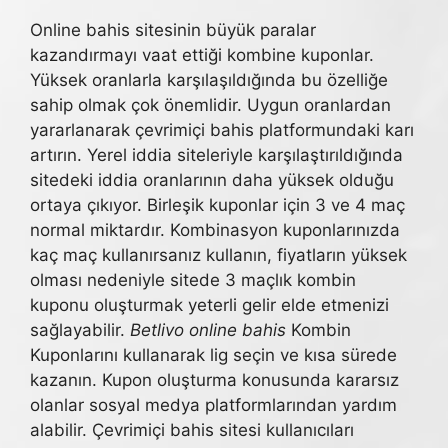
Online bahis sitesinin büyük paralar
kazandırmayı vaat ettiği kombine kuponlar.
Yüksek oranlarla karşılaşıldığında bu özelliğe
sahip olmak çok önemlidir. Uygun oranlardan
yararlanarak çevrimiçi bahis platformundaki karı
artırın. Yerel iddia siteleriyle karşılaştırıldığında
sitedeki iddia oranlarının daha yüksek olduğu
ortaya çıkıyor. Birleşik kuponlar için 3 ve 4 maç
normal miktardır. Kombinasyon kuponlarınızda
kaç maç kullanırsanız kullanın, fiyatların yüksek
olması nedeniyle sitede 3 maçlık kombin
kuponu oluşturmak yeterli gelir elde etmenizi
sağlayabilir.
Betlivo online bahis
Kombin
Kuponlarını kullanarak lig seçin ve kısa sürede
kazanın. Kupon oluşturma konusunda kararsız
olanlar sosyal medya platformlarından yardım
alabilir. Çevrimiçi bahis sitesi kullanıcıları