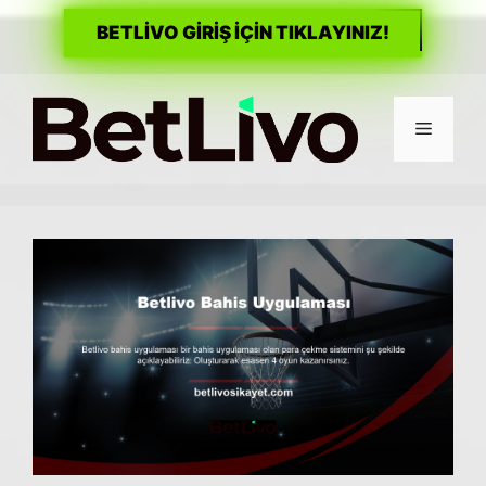
BETLİVO GİRİŞ İÇİN TIKLAYINIZ!
İçeriğe
atla
Menü