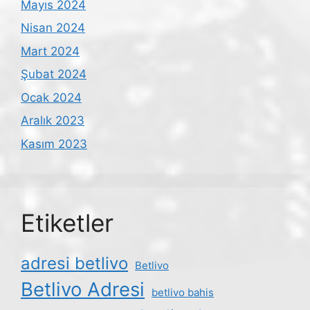
Mayıs 2024
Nisan 2024
Mart 2024
Şubat 2024
Ocak 2024
Aralık 2023
Kasım 2023
Etiketler
adresi betlivo
Betlivo
Betlivo Adresi
betlivo bahis