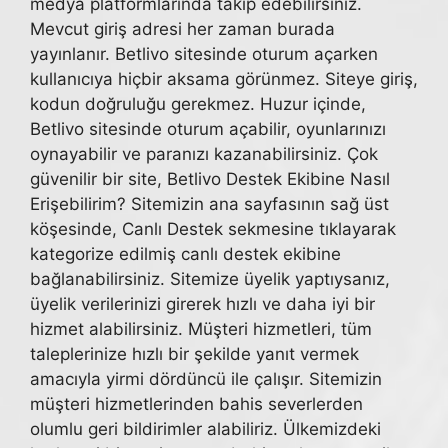
medya platformlarında takip edebilirsiniz.
Mevcut giriş adresi her zaman burada
yayınlanır. Betlivo sitesinde oturum açarken
kullanıcıya hiçbir aksama görünmez. Siteye giriş,
kodun doğruluğu gerekmez. Huzur içinde,
Betlivo sitesinde oturum açabilir, oyunlarınızı
oynayabilir ve paranızı kazanabilirsiniz. Çok
güvenilir bir site, Betlivo Destek Ekibine Nasıl
Erişebilirim? Sitemizin ana sayfasının sağ üst
köşesinde, Canlı Destek sekmesine tıklayarak
kategorize edilmiş canlı destek ekibine
bağlanabilirsiniz. Sitemize üyelik yaptıysanız,
üyelik verilerinizi girerek hızlı ve daha iyi bir
hizmet alabilirsiniz. Müşteri hizmetleri, tüm
taleplerinize hızlı bir şekilde yanıt vermek
amacıyla yirmi dördüncü ile çalışır. Sitemizin
müşteri hizmetlerinden bahis severlerden
olumlu geri bildirimler alabiliriz. Ülkemizdeki