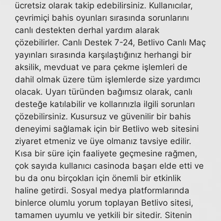
ücretsiz olarak takip edebilirsiniz. Kullanıcılar,
çevrimiçi bahis oyunları sırasında sorunlarını
canlı destekten derhal yardım alarak
çözebilirler. Canlı Destek 7-24, Betlivo Canlı Maç
yayınları sırasında karşılaştığınız herhangi bir
aksilik, mevduat ve para çekme işlemleri de
dahil olmak üzere tüm işlemlerde size yardımcı
olacak. Uyarı türünden bağımsız olarak, canlı
desteğe katılabilir ve kollarınızla ilgili sorunları
çözebilirsiniz. Kusursuz ve güvenilir bir bahis
deneyimi sağlamak için bir Betlivo web sitesini
ziyaret etmeniz ve üye olmanız tavsiye edilir.
Kısa bir süre için faaliyete geçmesine rağmen,
çok sayıda kullanıcı casinoda başarı elde etti ve
bu da onu birçokları için önemli bir etkinlik
haline getirdi. Sosyal medya platformlarında
binlerce olumlu yorum toplayan Betlivo sitesi,
tamamen uyumlu ve yetkili bir sitedir. Sitenin