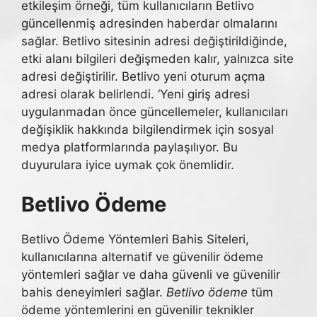
etkileşim örneği, tüm kullanıcıların Betlivo
güncellenmiş adresinden haberdar olmalarını
sağlar. Betlivo sitesinin adresi değiştirildiğinde,
etki alanı bilgileri değişmeden kalır, yalnızca site
adresi değiştirilir. Betlivo yeni oturum açma
adresi olarak belirlendi. ‘Yeni giriş adresi
uygulanmadan önce güncellemeler, kullanıcıları
değişiklik hakkında bilgilendirmek için sosyal
medya platformlarında paylaşılıyor. Bu
duyurulara iyice uymak çok önemlidir.
Betlivo Ödeme
Betlivo Ödeme Yöntemleri Bahis Siteleri,
kullanıcılarına alternatif ve güvenilir ödeme
yöntemleri sağlar ve daha güvenli ve güvenilir
bahis deneyimleri sağlar.
Betlivo ödeme
tüm
ödeme yöntemlerini en güvenilir teknikler