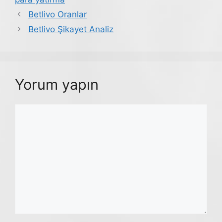
Betlivo Oranlar
Betlivo Şikayet Analiz
Yorum yapın
Yorum