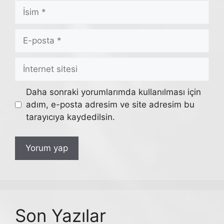
İsim
E-
posta
İnternet
sitesi
Daha sonraki yorumlarımda kullanılması için
adım, e-posta adresim ve site adresim bu
tarayıcıya kaydedilsin.
Son Yazılar