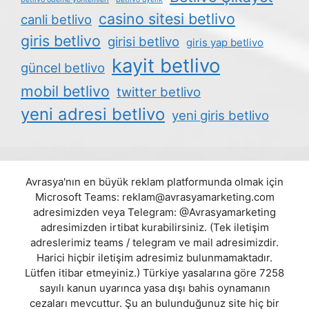
casino sitesi betlivo
canli betlivo
giris betlivo
girisi betlivo
giris yap betlivo
kayit betlivo
güncel betlivo
mobil betlivo
twitter betlivo
yeni adresi betlivo
yeni giris betlivo
Avrasya'nın en büyük reklam platformunda olmak için
Microsoft Teams:
reklam@avrasyamarketing.com
adresimizden veya Telegram: @Avrasyamarketing
adresimizden irtibat kurabilirsiniz. (Tek iletişim
adreslerimiz teams / telegram ve mail adresimizdir.
Harici hiçbir iletişim adresimiz bulunmamaktadır.
Lütfen itibar etmeyiniz.) Türkiye yasalarına göre 7258
sayılı kanun uyarınca yasa dışı bahis oynamanın
cezaları mevcuttur. Şu an bulunduğunuz site hiç bir