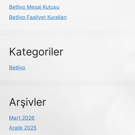
Betlivo Mesaj Kutusu
Betlivo Faaliyet Kuralları
Kategoriler
Betlivo
Arşivler
Mart 2026
Aralık 2025