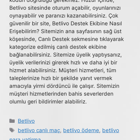
kodun doğruluğu gerekmez. Huzur içinde,
Betlivo sitesinde oturum açabilir, oyunlarınızı
oynayabilir ve paranızı kazanabilirsiniz. Çok
güvenilir bir site, Betlivo Destek Ekibine Nasıl
Erişebilirim? Sitemizin ana sayfasının sağ üst
köşesinde, Canlı Destek sekmesine tıklayarak
kategorize edilmiş canlı destek ekibine
bağlanabilirsiniz. Sitemize üyelik yaptıysanız,
üyelik verilerinizi girerek hızlı ve daha iyi bir
hizmet alabilirsiniz. Müşteri hizmetleri, tüm
taleplerinize hızlı bir şekilde yanıt vermek
amacıyla yirmi dördüncü ile çalışır. Sitemizin
müşteri hizmetlerinden bahis severlerden
olumlu geri bildirimler alabiliriz.
Kategoriler
Betlivo
Etiketler
betlivo canlı maç
,
betlivo ödeme
,
betlivo
para yatirma