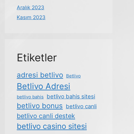
Aralık 2023
Kasım 2023
Etiketler
adresi betlivo
Betlivo
Betlivo Adresi
betlivo bahis sitesi
betlivo bahis
betlivo bonus
betlivo canli
betlivo canli destek
betlivo casino sitesi