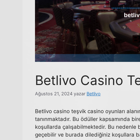
Betlivo Casino T
Ağustos 21, 2024
yazar
Betlivo
Betlivo casino teşvik casino oyunları alanı
tanınmaktadır. Bu ödüller kapsamında birey
koşullarda çalışabilmektedir. Bu nedenle bo
geçebilir ve burada dilediğiniz koşullara b