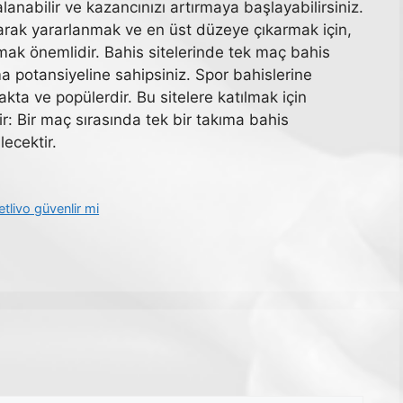
anabilir ve kazancınızı artırmaya başlayabilirsiniz.
larak yararlanmak ve en üst düzeye çıkarmak için,
amak önemlidir. Bahis sitelerinde tek maç bahis
ma potansiyeline sahipsiniz. Spor bahislerine
akta ve popülerdir. Bu sitelere katılmak için
: Bir maç sırasında tek bir takıma bahis
lecektir.
etlivo güvenlir mi