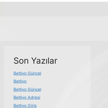
Son Yazılar
Betlivo Güncel
Betlivo
Betlivo Güncel
Betlivo Adresi
Betlivo Giriş