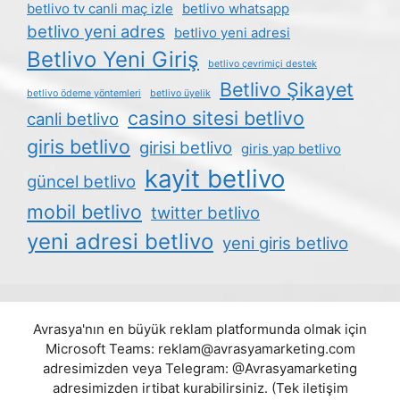
betlivo tv canli maç izle
betlivo whatsapp
betlivo yeni adres
betlivo yeni adresi
Betlivo Yeni Giriş
betlivo çevrimiçi destek
Betlivo Şikayet
betlivo ödeme yöntemleri
betlivo üyelik
casino sitesi betlivo
canli betlivo
giris betlivo
girisi betlivo
giris yap betlivo
kayit betlivo
güncel betlivo
mobil betlivo
twitter betlivo
yeni adresi betlivo
yeni giris betlivo
Avrasya'nın en büyük reklam platformunda olmak için
Microsoft Teams:
reklam@avrasyamarketing.com
adresimizden veya Telegram: @Avrasyamarketing
adresimizden irtibat kurabilirsiniz. (Tek iletişim