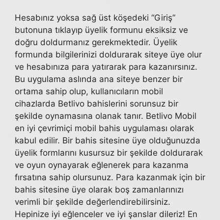
Hesabınız yoksa sağ üst köşedeki “Giriş”
butonuna tıklayıp üyelik formunu eksiksiz ve
doğru doldurmanız gerekmektedir. Üyelik
formunda bilgilerinizi doldurarak siteye üye olur
ve hesabınıza para yatırarak para kazanırsınız.
Bu uygulama aslında ana siteye benzer bir
ortama sahip olup, kullanıcıların mobil
cihazlarda Betlivo bahislerini sorunsuz bir
şekilde oynamasına olanak tanır. Betlivo Mobil
en iyi çevrimiçi mobil bahis uygulaması olarak
kabul edilir. Bir bahis sitesine üye olduğunuzda
üyelik formlarını kusursuz bir şekilde doldurarak
ve oyun oynayarak eğlenerek para kazanma
fırsatına sahip olursunuz. Para kazanmak için bir
bahis sitesine üye olarak boş zamanlarınızı
verimli bir şekilde değerlendirebilirsiniz.
Hepinize iyi eğlenceler ve iyi şanslar dileriz! En