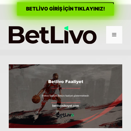
BETLİVO GİRİŞ İÇİN TIKLAYINIZ!
İçeriğe
atla
Menü