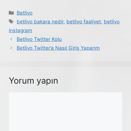
Kategoriler
Betlivo
Etiketler
betlivo bakara nedir
,
betlivo faaliyet
,
betlivo
instagram
Betlivo Twitter Kolu
Betlivo Twitter’a Nasıl Giriş Yaparım
Yorum yapın
Yorum