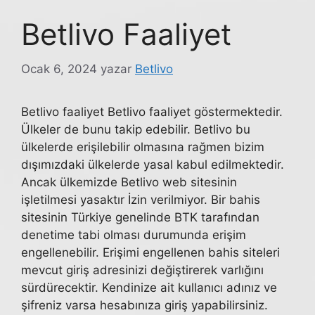
Betlivo Faaliyet
Ocak 6, 2024
yazar
Betlivo
Betlivo faaliyet Betlivo faaliyet göstermektedir.
Ülkeler de bunu takip edebilir. Betlivo bu
ülkelerde erişilebilir olmasına rağmen bizim
dışımızdaki ülkelerde yasal kabul edilmektedir.
Ancak ülkemizde Betlivo web sitesinin
işletilmesi yasaktır İzin verilmiyor. Bir bahis
sitesinin Türkiye genelinde BTK tarafından
denetime tabi olması durumunda erişim
engellenebilir. Erişimi engellenen bahis siteleri
mevcut giriş adresinizi değiştirerek varlığını
sürdürecektir. Kendinize ait kullanıcı adınız ve
şifreniz varsa hesabınıza giriş yapabilirsiniz.