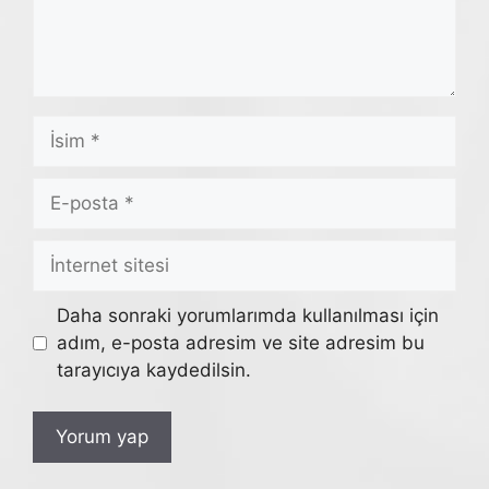
İsim
E-
posta
İnternet
sitesi
Daha sonraki yorumlarımda kullanılması için
adım, e-posta adresim ve site adresim bu
tarayıcıya kaydedilsin.