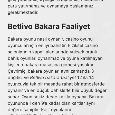
para yatırmanız ve oynamaya başlamanız
gerekmektedir.
Betlivo Bakara Faaliyet
Bakara oyunu nasıl oynanır, casino oyunu
oyuncuları için en iyi bahistir. Fiziksel casino
salonlarının kapalı alanlarında yüksek oranlı
bahis oyunları oynanmaz ve oyuna katılmayan
kişilerin bakara masasına girmesi yasaktır.
Çevrimiçi bakara oyunları aynı zamanda 3
dağıtıcı ve
Betlivo bakara faaliyet
12 ila 14
oyuncuyla tek bir masada rahat bir atmosferde
oynanır ve en düşük bahislerle bile büyük değer
sunar. Oyun sekiz deste kartla oynanır. Bakara
oyununda 1’den 9’a kadar olan kartlar aynı
değere sahiptir. Kart oyunlarını