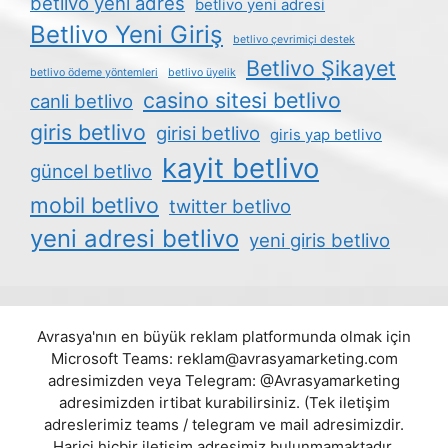
betlivo yeni adres
betlivo yeni adresi
Betlivo Yeni Giriş
betlivo çevrimiçi destek
Betlivo Şikayet
betlivo ödeme yöntemleri
betlivo üyelik
casino sitesi betlivo
canli betlivo
giris betlivo
girisi betlivo
giris yap betlivo
kayit betlivo
güncel betlivo
mobil betlivo
twitter betlivo
yeni adresi betlivo
yeni giris betlivo
Avrasya'nın en büyük reklam platformunda olmak için
Microsoft Teams:
reklam@avrasyamarketing.com
adresimizden veya Telegram: @Avrasyamarketing
adresimizden irtibat kurabilirsiniz. (Tek iletişim
adreslerimiz teams / telegram ve mail adresimizdir.
Harici hiçbir iletişim adresimiz bulunmamaktadır.