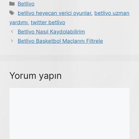
Kategoriler
Betlivo
Etiketler
betlivo heyecan verici oyunlar
,
betlivo uzman
yardımı
,
twitter betlivo
Betlivo Nasıl Kaydolabilirim
Betlivo Basketbol Maçlarını Filtrele
Yorum yapın
Yorum