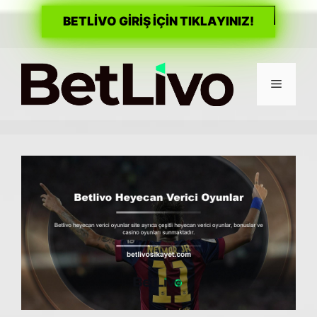
BETLİVO GİRİŞ İÇİN TIKLAYINIZ!
İçeriğe
atla
Menü