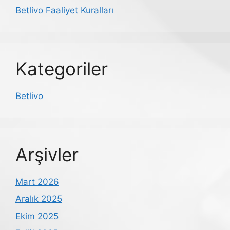
Betlivo Faaliyet Kuralları
Kategoriler
Betlivo
Arşivler
Mart 2026
Aralık 2025
Ekim 2025