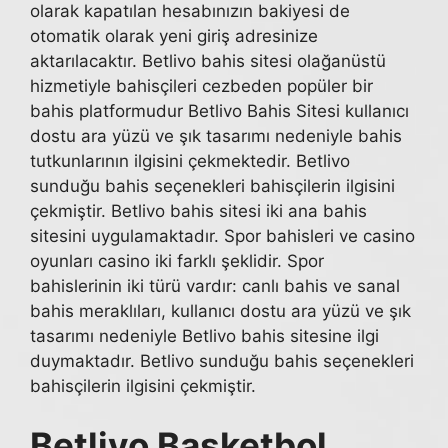
olarak kapatılan hesabınızın bakiyesi de
otomatik olarak yeni giriş adresinize
aktarılacaktır. Betlivo bahis sitesi olağanüstü
hizmetiyle bahisçileri cezbeden popüler bir
bahis platformudur Betlivo Bahis Sitesi kullanıcı
dostu ara yüzü ve şık tasarımı nedeniyle bahis
tutkunlarının ilgisini çekmektedir. Betlivo
sunduğu bahis seçenekleri bahisçilerin ilgisini
çekmiştir. Betlivo bahis sitesi iki ana bahis
sitesini uygulamaktadır. Spor bahisleri ve casino
oyunları casino iki farklı şeklidir. Spor
bahislerinin iki türü vardır: canlı bahis ve sanal
bahis meraklıları, kullanıcı dostu ara yüzü ve şık
tasarımı nedeniyle Betlivo bahis sitesine ilgi
duymaktadır. Betlivo sunduğu bahis seçenekleri
bahisçilerin ilgisini çekmiştir.
Betlivo Basketbol