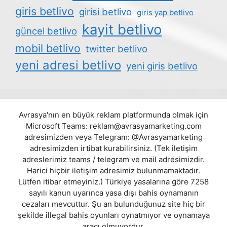
giris betlivo
girisi betlivo
giris yap betlivo
kayit betlivo
güncel betlivo
mobil betlivo
twitter betlivo
yeni adresi betlivo
yeni giris betlivo
Avrasya'nın en büyük reklam platformunda olmak için
Microsoft Teams:
reklam@avrasyamarketing.com
adresimizden veya Telegram: @Avrasyamarketing
adresimizden irtibat kurabilirsiniz. (Tek iletişim
adreslerimiz teams / telegram ve mail adresimizdir.
Harici hiçbir iletişim adresimiz bulunmamaktadır.
Lütfen itibar etmeyiniz.) Türkiye yasalarına göre 7258
sayılı kanun uyarınca yasa dışı bahis oynamanın
cezaları mevcuttur. Şu an bulunduğunuz site hiç bir
şekilde illegal bahis oyunları oynatmıyor ve oynamaya
aracı olmuyordur.