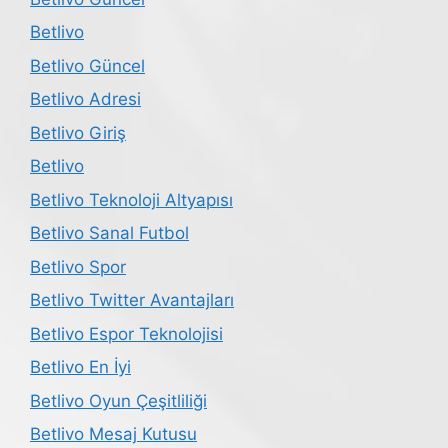
Betlivo
Betlivo Güncel
Betlivo Adresi
Betlivo Giriş
Betlivo
Betlivo Teknoloji Altyapısı
Betlivo Sanal Futbol
Betlivo Spor
Betlivo Twitter Avantajları
Betlivo Espor Teknolojisi
Betlivo En İyi
Betlivo Oyun Çeşitliliği
Betlivo Mesaj Kutusu