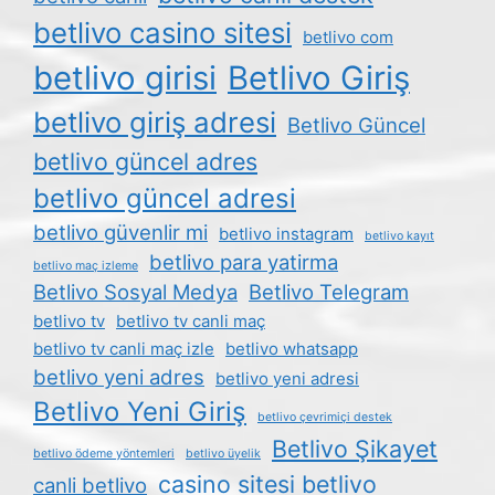
betlivo casino sitesi
betlivo com
betlivo girisi
Betlivo Giriş
betlivo giriş adresi
Betlivo Güncel
betlivo güncel adres
betlivo güncel adresi
betlivo güvenlir mi
betlivo instagram
betlivo kayıt
betlivo para yatirma
betlivo maç izleme
Betlivo Sosyal Medya
Betlivo Telegram
betlivo tv
betlivo tv canli maç
betlivo tv canli maç izle
betlivo whatsapp
betlivo yeni adres
betlivo yeni adresi
Betlivo Yeni Giriş
betlivo çevrimiçi destek
Betlivo Şikayet
betlivo ödeme yöntemleri
betlivo üyelik
casino sitesi betlivo
canli betlivo