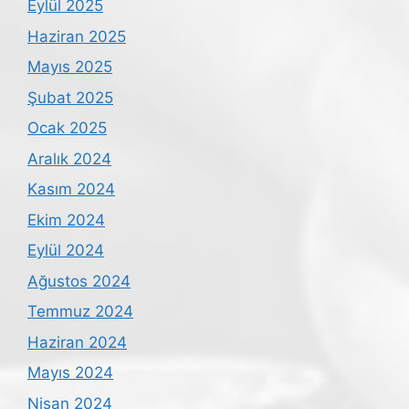
Eylül 2025
Haziran 2025
Mayıs 2025
Şubat 2025
Ocak 2025
Aralık 2024
Kasım 2024
Ekim 2024
Eylül 2024
Ağustos 2024
Temmuz 2024
Haziran 2024
Mayıs 2024
Nisan 2024