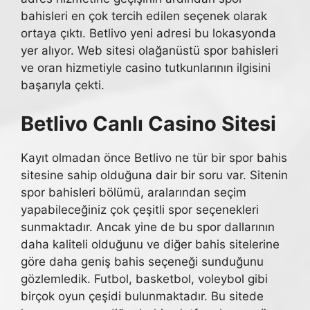
bahisleri en çok tercih edilen seçenek olarak
ortaya çıktı. Betlivo yeni adresi bu lokasyonda
yer alıyor. Web sitesi olağanüstü spor bahisleri
ve oran hizmetiyle casino tutkunlarının ilgisini
başarıyla çekti.
Betlivo Canlı Casino Sitesi
Kayıt olmadan önce Betlivo ne tür bir spor bahis
sitesine sahip olduğuna dair bir soru var. Sitenin
spor bahisleri bölümü, aralarından seçim
yapabileceğiniz çok çeşitli spor seçenekleri
sunmaktadır. Ancak yine de bu spor dallarının
daha kaliteli olduğunu ve diğer bahis sitelerine
göre daha geniş bahis seçeneği sunduğunu
gözlemledik. Futbol, ​​basketbol, ​​voleybol gibi
birçok oyun çeşidi bulunmaktadır. Bu sitede