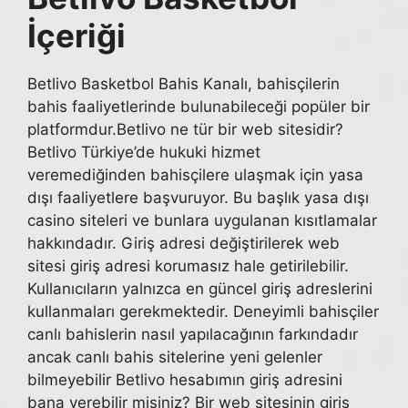
İçeriği
Betlivo Basketbol Bahis Kanalı, bahisçilerin
bahis faaliyetlerinde bulunabileceği popüler bir
platformdur.Betlivo ne tür bir web sitesidir?
Betlivo Türkiye’de hukuki hizmet
veremediğinden bahisçilere ulaşmak için yasa
dışı faaliyetlere başvuruyor. Bu başlık yasa dışı
casino siteleri ve bunlara uygulanan kısıtlamalar
hakkındadır. Giriş adresi değiştirilerek web
sitesi giriş adresi korumasız hale getirilebilir.
Kullanıcıların yalnızca en güncel giriş adreslerini
kullanmaları gerekmektedir. Deneyimli bahisçiler
canlı bahislerin nasıl yapılacağının farkındadır
ancak canlı bahis sitelerine yeni gelenler
bilmeyebilir Betlivo hesabımın giriş adresini
bana verebilir misiniz? Bir web sitesinin giriş