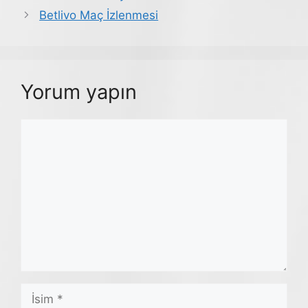
Betlivo Maç İzlenmesi
Yorum yapın
Yorum
İsim