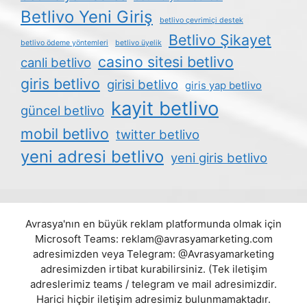
Betlivo Yeni Giriş
betlivo çevrimiçi destek
Betlivo Şikayet
betlivo ödeme yöntemleri
betlivo üyelik
casino sitesi betlivo
canli betlivo
giris betlivo
girisi betlivo
giris yap betlivo
kayit betlivo
güncel betlivo
mobil betlivo
twitter betlivo
yeni adresi betlivo
yeni giris betlivo
Avrasya'nın en büyük reklam platformunda olmak için
Microsoft Teams:
reklam@avrasyamarketing.com
adresimizden veya Telegram: @Avrasyamarketing
adresimizden irtibat kurabilirsiniz. (Tek iletişim
adreslerimiz teams / telegram ve mail adresimizdir.
Harici hiçbir iletişim adresimiz bulunmamaktadır.