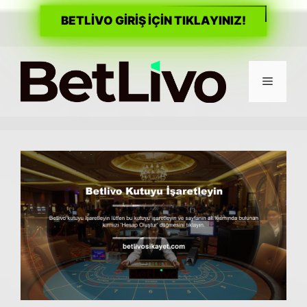
BETLİVO GİRİŞ İÇİN TIKLAYINIZ!
İçeriğe
atla
Menü