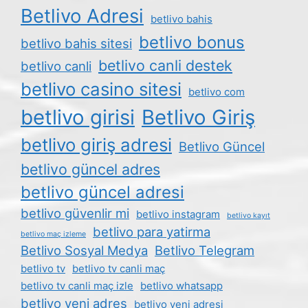
Betlivo Adresi
betlivo bahis
betlivo bonus
betlivo bahis sitesi
betlivo canli destek
betlivo canli
betlivo casino sitesi
betlivo com
betlivo girisi
Betlivo Giriş
betlivo giriş adresi
Betlivo Güncel
betlivo güncel adres
betlivo güncel adresi
betlivo güvenlir mi
betlivo instagram
betlivo kayıt
betlivo para yatirma
betlivo maç izleme
Betlivo Sosyal Medya
Betlivo Telegram
betlivo tv
betlivo tv canli maç
betlivo tv canli maç izle
betlivo whatsapp
betlivo yeni adres
betlivo yeni adresi