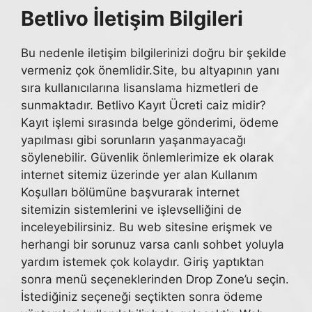
Betlivo İletişim Bilgileri
Bu nedenle iletişim bilgilerinizi doğru bir şekilde
vermeniz çok önemlidir.Site, bu altyapının yanı
sıra kullanıcılarına lisanslama hizmetleri de
sunmaktadır. Betlivo Kayıt Ücreti caiz midir?
Kayıt işlemi sırasında belge gönderimi, ödeme
yapılması gibi sorunların yaşanmayacağı
söylenebilir. Güvenlik önlemlerimize ek olarak
internet sitemiz üzerinde yer alan Kullanım
Koşulları bölümüne başvurarak internet
sitemizin sistemlerini ve işlevselliğini de
inceleyebilirsiniz. Bu web sitesine erişmek ve
herhangi bir sorunuz varsa canlı sohbet yoluyla
yardım istemek çok kolaydır. Giriş yaptıktan
sonra menü seçeneklerinden Drop Zone’u seçin.
İstediğiniz seçeneği seçtikten sonra ödeme