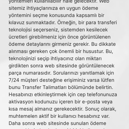
yöntemleri kullanılabilir hale gelecektir. Web
sitemiz ihtiyaçlarınıza en uygun ödeme
yöntemini seçme konusunda kapsamlı bir
kılavuz sunmaktadır. Örneğin, bir para transferi
teknolojisi seçerseniz, sistemden kesilecek
ücretleri girebilmeniz için önce görüntülenen
ödeme detaylarını girmeniz gerekir. Bu dikkate
alınması gereken çok önemli bir husustur. Bu,
teknolojinizi seçip ihtiyacınız olan miktarı
girdikten sonra web sitesinde görüntülenecek
parça numarasıdır. Sorularınızı yanıtlamak için
7/24 müşteri desteğine erişiminiz varsa lütfen
bunu Transfer Talimatları bölümünde belirtin.
Hesabınızı etkinleştirmek için cep telefonunuza
aktivasyon kodunuzu içeren bir e-posta veya
kısa mesaj almanız gerekecektir. Sonuç olarak,
muhtemelen aktif bir kullanıcı hesabınız var.
Daha sonra web sitesinde sunulan ödeme