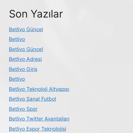
Son Yazılar
Betlivo Güncel
Betlivo
Betlivo Güncel
Betlivo Adresi
Betlivo Giriş
Betlivo
Betlivo Teknoloji Altyapısı
Betlivo Sanal Futbol
Betlivo Spor
Betlivo Twitter Avantajları
Betlivo Espor Teknolojisi