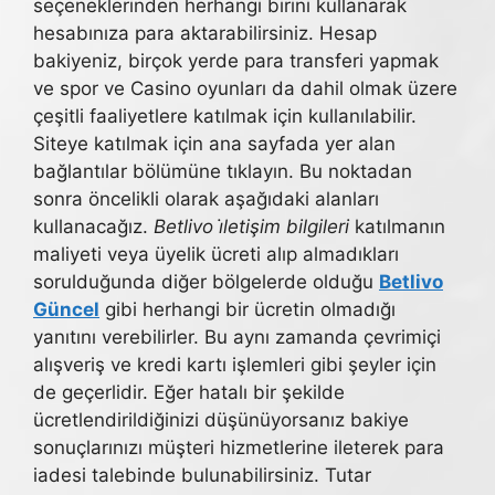
seçeneklerinden herhangi birini kullanarak
hesabınıza para aktarabilirsiniz. Hesap
bakiyeniz, birçok yerde para transferi yapmak
ve spor ve Casino oyunları da dahil olmak üzere
çeşitli faaliyetlere katılmak için kullanılabilir.
Siteye katılmak için ana sayfada yer alan
bağlantılar bölümüne tıklayın. Bu noktadan
sonra öncelikli olarak aşağıdaki alanları
kullanacağız.
Betlivo i̇letişim bilgileri
katılmanın
maliyeti veya üyelik ücreti alıp almadıkları
sorulduğunda diğer bölgelerde olduğu
Betlivo
Güncel
gibi herhangi bir ücretin olmadığı
yanıtını verebilirler. Bu aynı zamanda çevrimiçi
alışveriş ve kredi kartı işlemleri gibi şeyler için
de geçerlidir. Eğer hatalı bir şekilde
ücretlendirildiğinizi düşünüyorsanız bakiye
sonuçlarınızı müşteri hizmetlerine ileterek para
iadesi talebinde bulunabilirsiniz. Tutar