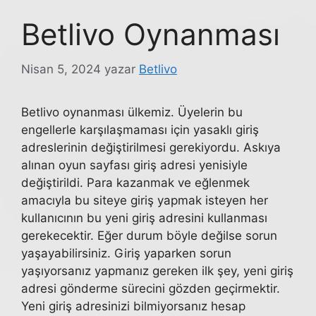
Betlivo Oynanması
Nisan 5, 2024
yazar
Betlivo
Betlivo oynanması ülkemiz. Üyelerin bu
engellerle karşılaşmaması için yasaklı giriş
adreslerinin değiştirilmesi gerekiyordu. Askıya
alınan oyun sayfası giriş adresi yenisiyle
değiştirildi. Para kazanmak ve eğlenmek
amacıyla bu siteye giriş yapmak isteyen her
kullanıcının bu yeni giriş adresini kullanması
gerekecektir. Eğer durum böyle değilse sorun
yaşayabilirsiniz. Giriş yaparken sorun
yaşıyorsanız yapmanız gereken ilk şey, yeni giriş
adresi gönderme sürecini gözden geçirmektir.
Yeni giriş adresinizi bilmiyorsanız hesap