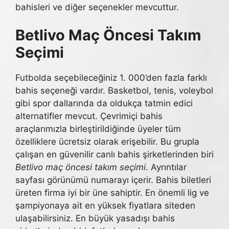
bahisleri ve diğer seçenekler mevcuttur.
Betlivo Maç Öncesi Takım
Seçimi
Futbolda seçebileceğiniz 1. 000’den fazla farklı
bahis seçeneği vardır. Basketbol, ​​tenis, voleybol
gibi spor dallarında da oldukça tatmin edici
alternatifler mevcut. Çevrimiçi bahis
araçlarımızla birleştirildiğinde üyeler tüm
özelliklere ücretsiz olarak erişebilir. Bu grupla
çalışan en güvenilir canlı bahis şirketlerinden biri
Betlivo maç öncesi takım seçimi
. Ayrıntılar
sayfası görünümü numarayı içerir. Bahis biletleri
üreten firma iyi bir üne sahiptir. En önemli lig ve
şampiyonaya ait en yüksek fiyatlara siteden
ulaşabilirsiniz. En büyük yasadışı bahis