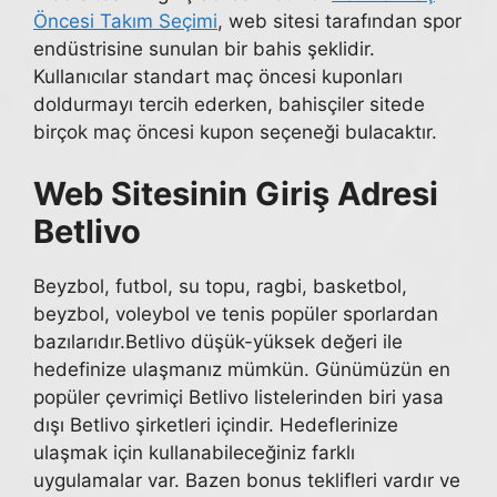
Öncesi Takım Seçimi
, web sitesi tarafından spor
endüstrisine sunulan bir bahis şeklidir.
Kullanıcılar standart maç öncesi kuponları
doldurmayı tercih ederken, bahisçiler sitede
birçok maç öncesi kupon seçeneği bulacaktır.
Web Sitesinin Giriş Adresi
Betlivo
Beyzbol, futbol, ​​su topu, ragbi, basketbol, ​​
beyzbol, voleybol ve tenis popüler sporlardan
bazılarıdır.Betlivo düşük-yüksek değeri ile
hedefinize ulaşmanız mümkün. Günümüzün en
popüler çevrimiçi Betlivo listelerinden biri yasa
dışı Betlivo şirketleri içindir. Hedeflerinize
ulaşmak için kullanabileceğiniz farklı
uygulamalar var. Bazen bonus teklifleri vardır ve