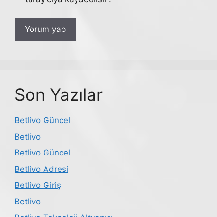
Son Yazılar
Betlivo Güncel
Betlivo
Betlivo Güncel
Betlivo Adresi
Betlivo Giriş
Betlivo