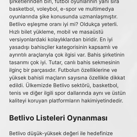
şirketlerinden biri, futbol oyunlarının yanı sıra
basketbol, ​​voleybol, e-spor ve multimedya
oyunlarında şike konusunda uzmanlaşmıştır.
Betlivo eşleşme oranı iyi mi? Oldukça yeterli.
Hızlı bilet yükleme, mobil ve masaüstü
versiyonlardaki kolaylıklardan biridir. En iyi
yasadışı bahisçiler kategorisinin kapsamlı ve
ayrıntılı araçlarıyla çok ilgisi var. Bahis şirketinin
tasarımı çok iyi. Tutar, canlı bahis sekmesinin
ilginç bir parçasıdır. Futbolun özelliklerine ve
yüksek bahisli maçların sayısına özellikle dikkat
edildi. Ülkemizde Betlivo sektörü, basketbol, ​​
tenis ve diğer ilgili spor dallarında aynı ve üstün
kaliteyi koruyan platformların hakimiyetindedir.
Betlivo Listeleri Oynanması
Betlivo düşük-yüksek değeri ile hedefinize