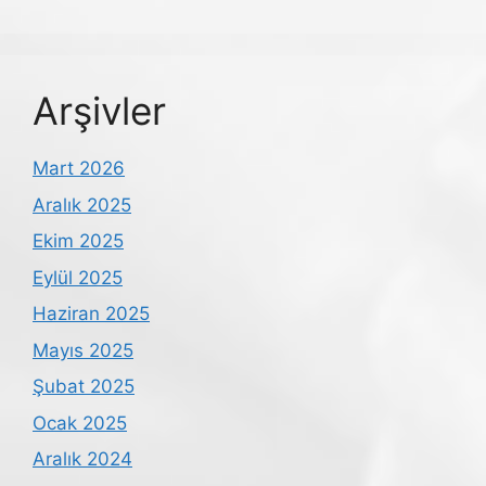
Arşivler
Mart 2026
Aralık 2025
Ekim 2025
Eylül 2025
Haziran 2025
Mayıs 2025
Şubat 2025
Ocak 2025
Aralık 2024