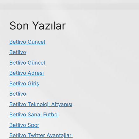
Son Yazılar
Betlivo Güncel
Betlivo
Betlivo Güncel
Betlivo Adresi
Betlivo Giriş
Betlivo
Betlivo Teknoloji Altyapısı
Betlivo Sanal Futbol
Betlivo Spor
Betlivo Twitter Avantajları