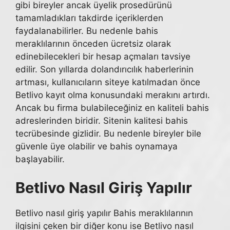
gibi bireyler ancak üyelik prosedürünü
tamamladıkları takdirde içeriklerden
faydalanabilirler. Bu nedenle bahis
meraklılarının önceden ücretsiz olarak
edinebilecekleri bir hesap açmaları tavsiye
edilir. Son yıllarda dolandırıcılık haberlerinin
artması, kullanıcıların siteye katılmadan önce
Betlivo kayıt olma konusundaki merakını artırdı.
Ancak bu firma bulabileceğiniz en kaliteli bahis
adreslerinden biridir. Sitenin kalitesi bahis
tecrübesinde gizlidir. Bu nedenle bireyler bile
güvenle üye olabilir ve bahis oynamaya
başlayabilir.
Betlivo Nasıl Giriş Yapılır
Betlivo nasıl giriş yapılır Bahis meraklılarının
ilgisini çeken bir diğer konu ise Betlivo nasıl