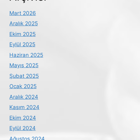
Mart 2026
Aralık 2025
Ekim 2025
Eylül 2025
Haziran 2025
Mayıs 2025
Şubat 2025
Ocak 2025
Aralık 2024
Kasım 2024
Ekim 2024
Eylül 2024
Ağustos 2024