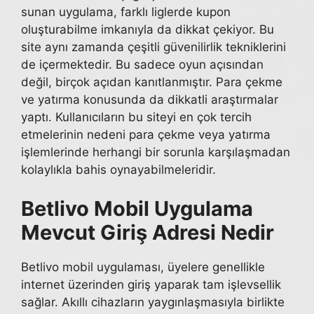
sunan uygulama, farklı liglerde kupon
oluşturabilme imkanıyla da dikkat çekiyor. Bu
site aynı zamanda çeşitli güvenilirlik tekniklerini
de içermektedir. Bu sadece oyun açısından
değil, birçok açıdan kanıtlanmıştır. Para çekme
ve yatırma konusunda da dikkatli araştırmalar
yaptı. Kullanıcıların bu siteyi en çok tercih
etmelerinin nedeni para çekme veya yatırma
işlemlerinde herhangi bir sorunla karşılaşmadan
kolaylıkla bahis oynayabilmeleridir.
Betlivo Mobil Uygulama
Mevcut Giriş Adresi Nedir
Betlivo mobil uygulaması, üyelere genellikle
internet üzerinden giriş yaparak tam işlevsellik
sağlar. Akıllı cihazların yaygınlaşmasıyla birlikte