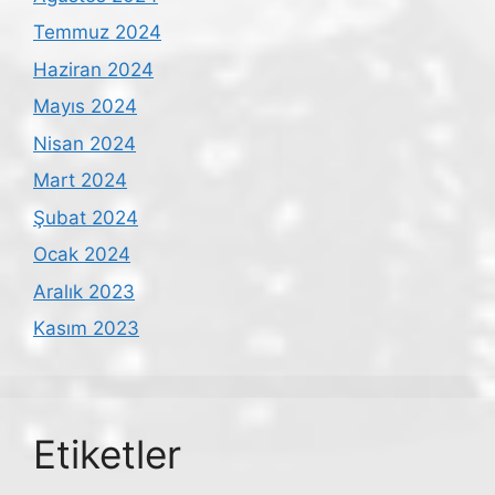
Temmuz 2024
Haziran 2024
Mayıs 2024
Nisan 2024
Mart 2024
Şubat 2024
Ocak 2024
Aralık 2023
Kasım 2023
Etiketler