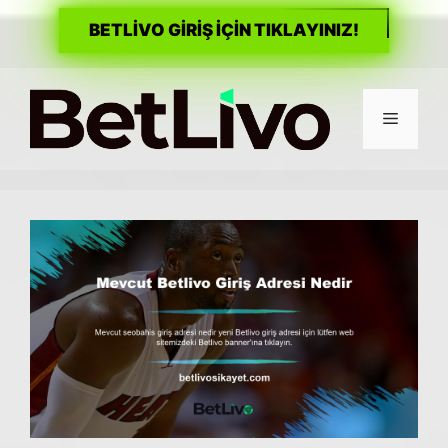
BETLİVO GİRİŞ İÇİN TIKLAYINIZ!
İçeriğe
atla
Menü