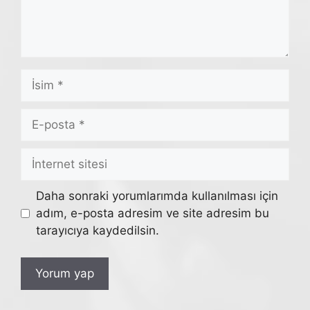
İsim
E-
posta
İnternet
sitesi
Daha sonraki yorumlarımda kullanılması için
adım, e-posta adresim ve site adresim bu
tarayıcıya kaydedilsin.