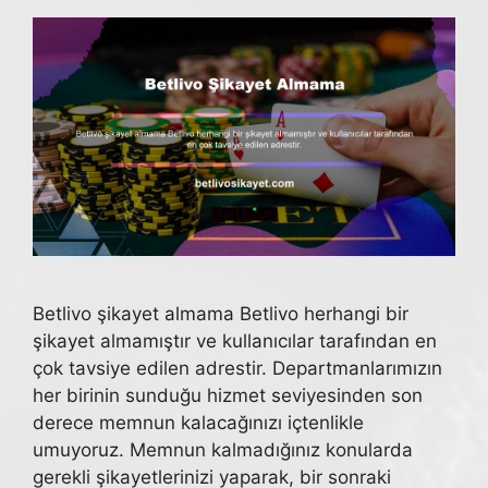
Betlivo şikayet almama Betlivo herhangi bir
şikayet almamıştır ve kullanıcılar tarafından en
çok tavsiye edilen adrestir. Departmanlarımızın
her birinin sunduğu hizmet seviyesinden son
derece memnun kalacağınızı içtenlikle
umuyoruz. Memnun kalmadığınız konularda
gerekli şikayetlerinizi yaparak, bir sonraki