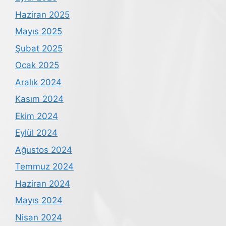
Haziran 2025
Mayıs 2025
Şubat 2025
Ocak 2025
Aralık 2024
Kasım 2024
Ekim 2024
Eylül 2024
Ağustos 2024
Temmuz 2024
Haziran 2024
Mayıs 2024
Nisan 2024