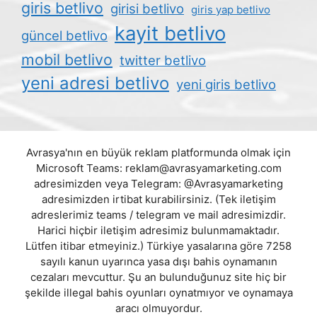
giris betlivo
girisi betlivo
giris yap betlivo
kayit betlivo
güncel betlivo
mobil betlivo
twitter betlivo
yeni adresi betlivo
yeni giris betlivo
Avrasya'nın en büyük reklam platformunda olmak için
Microsoft Teams:
reklam@avrasyamarketing.com
adresimizden veya Telegram: @Avrasyamarketing
adresimizden irtibat kurabilirsiniz. (Tek iletişim
adreslerimiz teams / telegram ve mail adresimizdir.
Harici hiçbir iletişim adresimiz bulunmamaktadır.
Lütfen itibar etmeyiniz.) Türkiye yasalarına göre 7258
sayılı kanun uyarınca yasa dışı bahis oynamanın
cezaları mevcuttur. Şu an bulunduğunuz site hiç bir
şekilde illegal bahis oyunları oynatmıyor ve oynamaya
aracı olmuyordur.