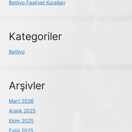
Betlivo Faaliyet Kuralları
Kategoriler
Betlivo
Arşivler
Mart 2026
Aralık 2025
Ekim 2025
Eylül 2025