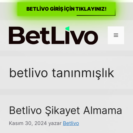
BETLİVO GİRİŞ İÇİN TIKLAYINIZ!
İçeriğe
atla
Menü
betlivo tanınmışlık
Betlivo Şikayet Almama
Kasım 30, 2024
yazar
Betlivo