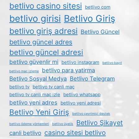
betlivo casino sitesi
betlivo com
betlivo girisi
Betlivo Giriş
betlivo giriş adresi
Betlivo Güncel
betlivo güncel adres
betlivo güncel adresi
betlivo güvenlir mi
betlivo instagram
betlivo kayıt
betlivo para yatirma
betlivo maç izleme
Betlivo Sosyal Medya
Betlivo Telegram
betlivo tv
betlivo tv canli maç
betlivo tv canli maç izle
betlivo whatsapp
betlivo yeni adres
betlivo yeni adresi
Betlivo Yeni Giriş
betlivo çevrimiçi destek
Betlivo Şikayet
betlivo ödeme yöntemleri
betlivo üyelik
casino sitesi betlivo
canli betlivo