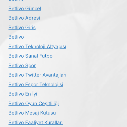
Betlivo Güncel
Betlivo Adresi
Betlivo Giriş
Betlivo
Betlivo Teknoloji Altyapısı
Betlivo Sanal Futbol
Betlivo Spor
Betlivo Twitter Avantajları
Betlivo Espor Teknolojisi
Betlivo En İyi
Betlivo Oyun Çeşitliliği
Betlivo Mesaj Kutusu
Betlivo Faaliyet Kuralları