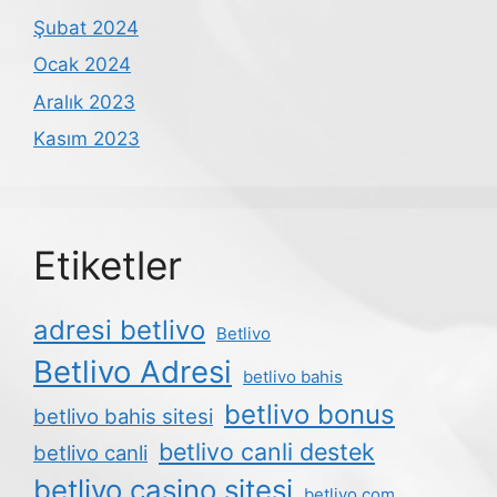
Şubat 2024
Ocak 2024
Aralık 2023
Kasım 2023
Etiketler
adresi betlivo
Betlivo
Betlivo Adresi
betlivo bahis
betlivo bonus
betlivo bahis sitesi
betlivo canli destek
betlivo canli
betlivo casino sitesi
betlivo com