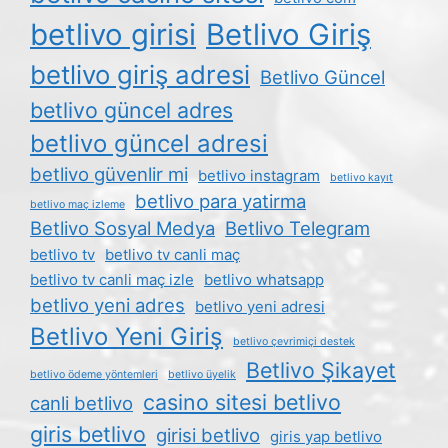
betlivo girisi
Betlivo Giriş
betlivo giriş adresi
Betlivo Güncel
betlivo güncel adres
betlivo güncel adresi
betlivo güvenlir mi
betlivo instagram
betlivo kayıt
betlivo para yatirma
betlivo maç izleme
Betlivo Sosyal Medya
Betlivo Telegram
betlivo tv
betlivo tv canli maç
betlivo tv canli maç izle
betlivo whatsapp
betlivo yeni adres
betlivo yeni adresi
Betlivo Yeni Giriş
betlivo çevrimiçi destek
Betlivo Şikayet
betlivo ödeme yöntemleri
betlivo üyelik
casino sitesi betlivo
canli betlivo
giris betlivo
girisi betlivo
giris yap betlivo