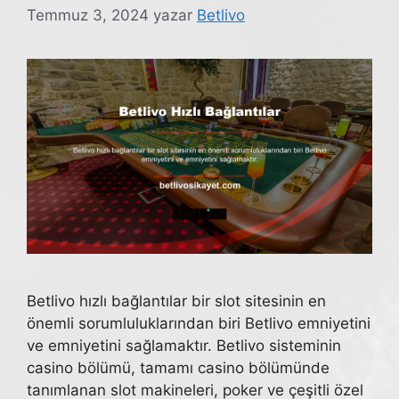
Temmuz 3, 2024
yazar
Betlivo
Betlivo hızlı bağlantılar bir slot sitesinin en
önemli sorumluluklarından biri Betlivo emniyetini
ve emniyetini sağlamaktır. Betlivo sisteminin
casino bölümü, tamamı casino bölümünde
tanımlanan slot makineleri, poker ve çeşitli özel