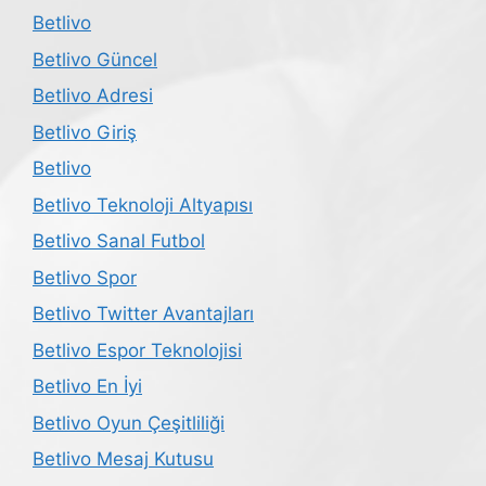
Betlivo
Betlivo Güncel
Betlivo Adresi
Betlivo Giriş
Betlivo
Betlivo Teknoloji Altyapısı
Betlivo Sanal Futbol
Betlivo Spor
Betlivo Twitter Avantajları
Betlivo Espor Teknolojisi
Betlivo En İyi
Betlivo Oyun Çeşitliliği
Betlivo Mesaj Kutusu