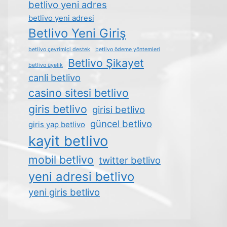
betlivo yeni adres
betlivo yeni adresi
Betlivo Yeni Giriş
betlivo çevrimiçi destek
betlivo ödeme yöntemleri
Betlivo Şikayet
betlivo üyelik
canli betlivo
casino sitesi betlivo
giris betlivo
girisi betlivo
güncel betlivo
giris yap betlivo
kayit betlivo
mobil betlivo
twitter betlivo
yeni adresi betlivo
yeni giris betlivo