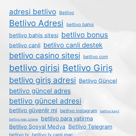
adresi betlivo
Betlivo
Betlivo Adresi
betlivo bahis
betlivo bonus
betlivo bahis sitesi
betlivo canli destek
betlivo canli
betlivo casino sitesi
betlivo com
betlivo girisi
Betlivo Giriş
betlivo giriş adresi
Betlivo Güncel
betlivo güncel adres
betlivo güncel adresi
betlivo güvenlir mi
betlivo instagram
betlivo kayıt
betlivo para yatirma
betlivo maç izleme
Betlivo Sosyal Medya
Betlivo Telegram
betlivo tv
betlivo tv canli maç