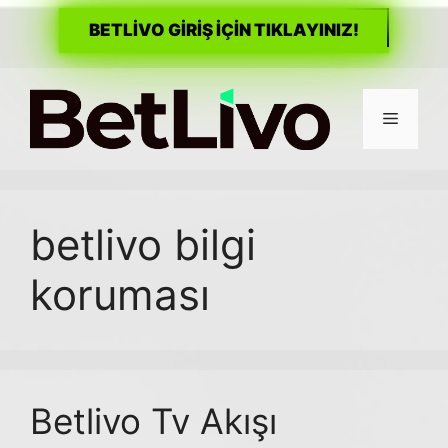
BETLİVO GİRİŞ İÇİN TIKLAYINIZ!
İçeriğe
atla
Menü
betlivo bilgi
koruması
Betlivo Tv Akışı