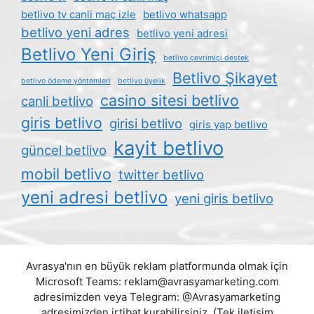
betlivo tv canli maç izle
betlivo whatsapp
betlivo yeni adres
betlivo yeni adresi
Betlivo Yeni Giriş
betlivo çevrimiçi destek
Betlivo Şikayet
betlivo ödeme yöntemleri
betlivo üyelik
casino sitesi betlivo
canli betlivo
giris betlivo
girisi betlivo
giris yap betlivo
kayit betlivo
güncel betlivo
mobil betlivo
twitter betlivo
yeni adresi betlivo
yeni giris betlivo
Avrasya'nın en büyük reklam platformunda olmak için
Microsoft Teams:
reklam@avrasyamarketing.com
adresimizden veya Telegram: @Avrasyamarketing
adresimizden irtibat kurabilirsiniz. (Tek iletişim