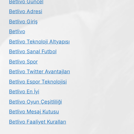
Betlivo Güncel
Betlivo Adresi
Betlivo Giriş
Betlivo
Betlivo Teknoloji Altyapısı
Betlivo Sanal Futbol
Betlivo Spor
Betlivo Twitter Avantajları
Betlivo Espor Teknolojisi
Betlivo En İyi
Betlivo Oyun Çeşitliliği
Betlivo Mesaj Kutusu
Betlivo Faaliyet Kuralları