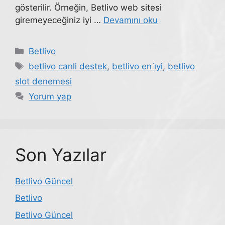
gösterilir. Örneğin, Betlivo web sitesi
giremeyeceğiniz iyi …
Devamını oku
Kategoriler
Betlivo
Etiketler
betlivo canli destek
,
betlivo en i̇yi
,
betlivo
slot denemesi
Yorum yap
Son Yazılar
Betlivo Güncel
Betlivo
Betlivo Güncel