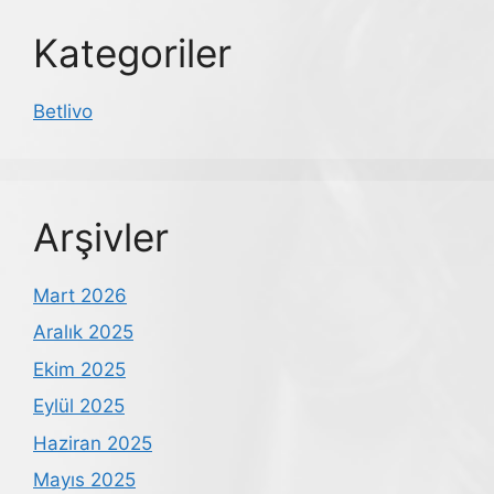
Kategoriler
Betlivo
Arşivler
Mart 2026
Aralık 2025
Ekim 2025
Eylül 2025
Haziran 2025
Mayıs 2025