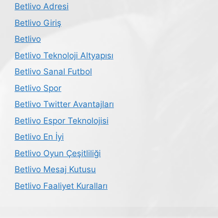
Betlivo Adresi
Betlivo Giriş
Betlivo
Betlivo Teknoloji Altyapısı
Betlivo Sanal Futbol
Betlivo Spor
Betlivo Twitter Avantajları
Betlivo Espor Teknolojisi
Betlivo En İyi
Betlivo Oyun Çeşitliliği
Betlivo Mesaj Kutusu
Betlivo Faaliyet Kuralları