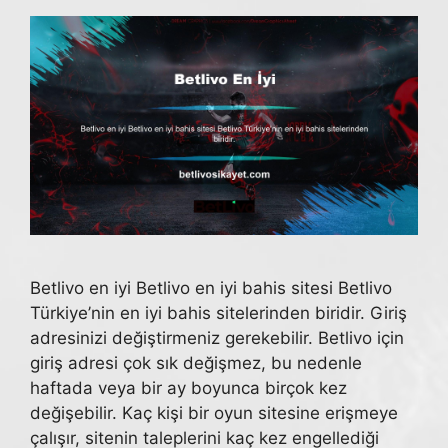
Betlivo en iyi Betlivo en iyi bahis sitesi Betlivo
Türkiye’nin en iyi bahis sitelerinden biridir. Giriş
adresinizi değiştirmeniz gerekebilir. Betlivo için
giriş adresi çok sık değişmez, bu nedenle
haftada veya bir ay boyunca birçok kez
değişebilir. Kaç kişi bir oyun sitesine erişmeye
çalışır, sitenin taleplerini kaç kez engellediği