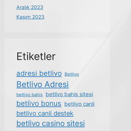
Aralık 2023
Kasım 2023
Etiketler
adresi betlivo
Betlivo
Betlivo Adresi
betlivo bahis sitesi
betlivo bahis
betlivo bonus
betlivo canli
betlivo canli destek
betlivo casino sitesi