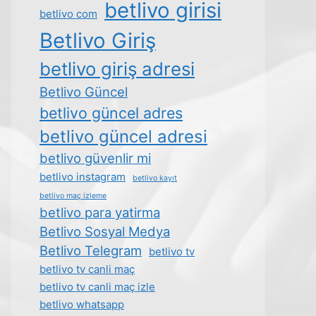
betlivo girisi
betlivo com
Betlivo Giriş
betlivo giriş adresi
Betlivo Güncel
betlivo güncel adres
betlivo güncel adresi
betlivo güvenlir mi
betlivo instagram
betlivo kayıt
betlivo maç izleme
betlivo para yatirma
Betlivo Sosyal Medya
Betlivo Telegram
betlivo tv
betlivo tv canli maç
betlivo tv canli maç izle
betlivo whatsapp