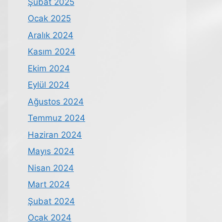
Şubat 2025
Ocak 2025
Aralık 2024
Kasım 2024
Ekim 2024
Eylül 2024
Ağustos 2024
Temmuz 2024
Haziran 2024
Mayıs 2024
Nisan 2024
Mart 2024
Şubat 2024
Ocak 2024