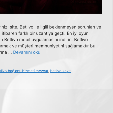
niz site, Betlivo ile ilgili beklenmeyen sorunları ve
tibaren farklı bir uzantıya geçti. En iyi oyun
in Betlivo mobil uygulamasını indirin. Betlivo
artırmak ve müşteri memnuniyetini sağlamaktır bu
arına …
Devamını oku
tlivo bağlantı hizmeti mevcut
,
betlivo kayıt