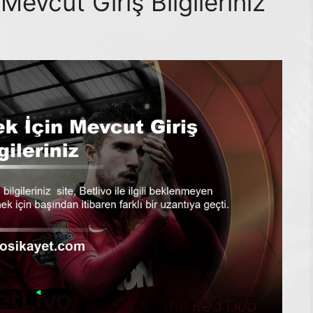
Mevcut Giriş Bilgileriniz