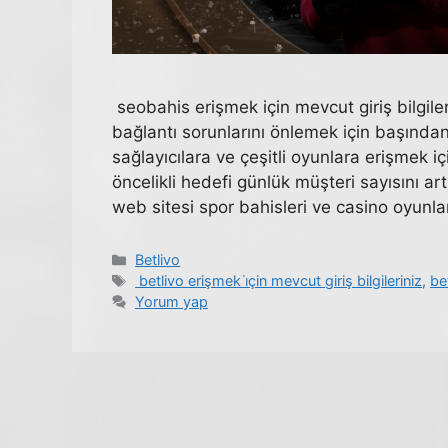
seobahis erişmek için mevcut giriş bilgileri
bağlantı sorunlarını önlemek için başından i
sağlayıcılara ve çeşitli oyunlara erişmek iç
öncelikli hedefi günlük müşteri sayısını 
web sitesi spor bahisleri ve casino oyunl
Kategoriler
Betlivo
Etiketler
betlivo erişmek i̇çin mevcut giriş bilgileriniz
,
be
Yorum yap