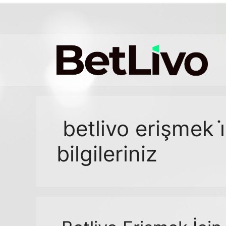
İçeriğe
atla
betlivo erişmek i
bilgileriniz