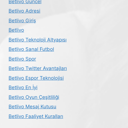
Betlivo Güncel
Betlivo Adresi
Betlivo Giriş
Betlivo
Betlivo Teknoloji Altyapısı
Betlivo Sanal Futbol
Betlivo Spor
Betlivo Twitter Avantajları
Betlivo Espor Teknolojisi
Betlivo En İyi
Betlivo Oyun Çeşitliliği
Betlivo Mesaj Kutusu
Betlivo Faaliyet Kuralları