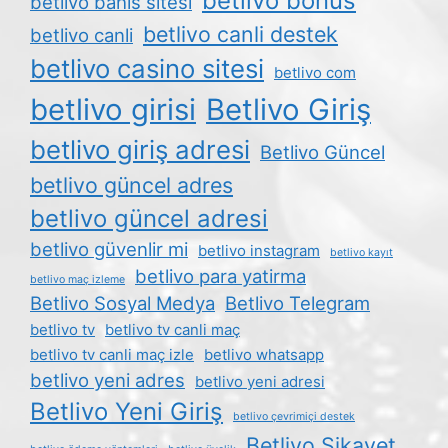
betlivo bonus
betlivo bahis sitesi
betlivo canli destek
betlivo canli
betlivo casino sitesi
betlivo com
betlivo girisi
Betlivo Giriş
betlivo giriş adresi
Betlivo Güncel
betlivo güncel adres
betlivo güncel adresi
betlivo güvenlir mi
betlivo instagram
betlivo kayıt
betlivo para yatirma
betlivo maç izleme
Betlivo Sosyal Medya
Betlivo Telegram
betlivo tv
betlivo tv canli maç
betlivo tv canli maç izle
betlivo whatsapp
betlivo yeni adres
betlivo yeni adresi
Betlivo Yeni Giriş
betlivo çevrimiçi destek
Betlivo Şikayet