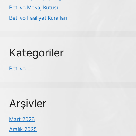
Betlivo Mesaj Kutusu
Betlivo Faaliyet Kuralları
Kategoriler
Betlivo
Arşivler
Mart 2026
Aralık 2025