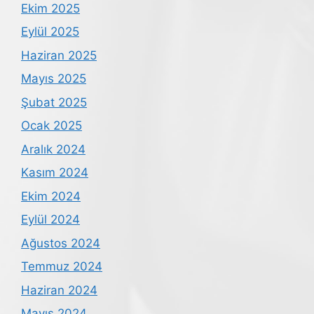
Ekim 2025
Eylül 2025
Haziran 2025
Mayıs 2025
Şubat 2025
Ocak 2025
Aralık 2024
Kasım 2024
Ekim 2024
Eylül 2024
Ağustos 2024
Temmuz 2024
Haziran 2024
Mayıs 2024