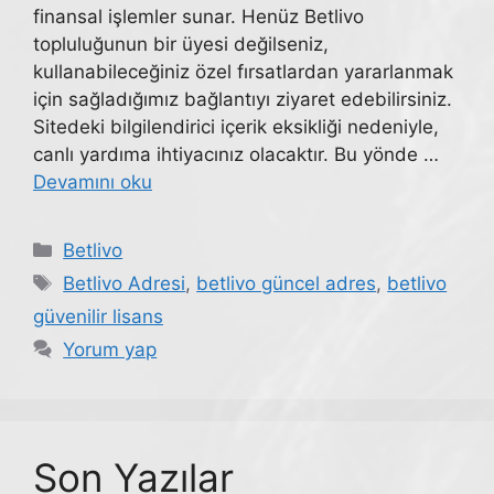
finansal işlemler sunar. Henüz Betlivo
topluluğunun bir üyesi değilseniz,
kullanabileceğiniz özel fırsatlardan yararlanmak
için sağladığımız bağlantıyı ziyaret edebilirsiniz.
Sitedeki bilgilendirici içerik eksikliği nedeniyle,
canlı yardıma ihtiyacınız olacaktır. Bu yönde …
Devamını oku
Kategoriler
Betlivo
Etiketler
Betlivo Adresi
,
betlivo güncel adres
,
betlivo
güvenilir lisans
Yorum yap
Son Yazılar