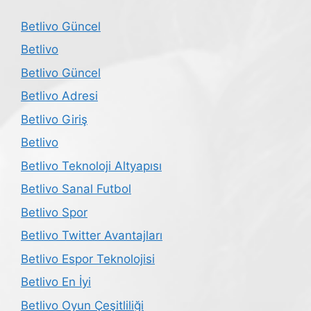
Betlivo Güncel
Betlivo
Betlivo Güncel
Betlivo Adresi
Betlivo Giriş
Betlivo
Betlivo Teknoloji Altyapısı
Betlivo Sanal Futbol
Betlivo Spor
Betlivo Twitter Avantajları
Betlivo Espor Teknolojisi
Betlivo En İyi
Betlivo Oyun Çeşitliliği