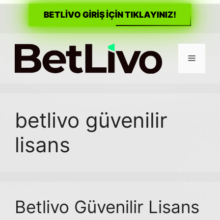
BETLİVO GİRİŞ İÇİN TIKLAYINIZ!
İçeriğe
atla
Menü
betlivo güvenilir
lisans
Betlivo Güvenilir Lisans