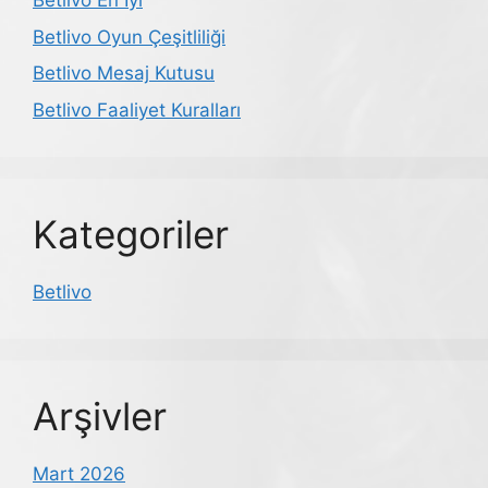
Betlivo En İyi
Betlivo Oyun Çeşitliliği
Betlivo Mesaj Kutusu
Betlivo Faaliyet Kuralları
Kategoriler
Betlivo
Arşivler
Mart 2026