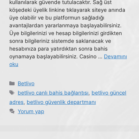
kullanılarak güvende tutulacaktır. Sağ üst
köşedeki üyelik linkine tıklayarak siteye anında
üye olabilir ve bu platformun sağladığı
avantajlardan yararlanmaya başlayabilirsiniz.
Üye bilgilerinizi ve hesap bilgilerinizi girdikten
sonra bilgileriniz sistemde saklanacak ve
hesabınıza para yatırdıktan sonra bahis
oynamaya başlayabilirsiniz. Casino …
Devamını
oku
Kategoriler
Betlivo
Etiketler
betlivo canlı bahis bağlantısı
,
betlivo güncel
adres
,
betlivo güvenlik departmanı
Yorum yap