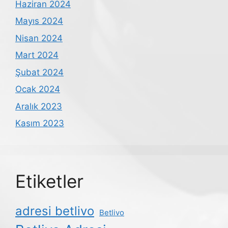
Haziran 2024
Mayıs 2024
Nisan 2024
Mart 2024
Şubat 2024
Ocak 2024
Aralık 2023
Kasım 2023
Etiketler
adresi betlivo
Betlivo