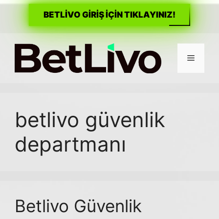
BETLİVO GİRİŞ İÇİN TIKLAYINIZ!
İçeriğe
atla
Menü
betlivo güvenlik
departmanı
Betlivo Güvenlik