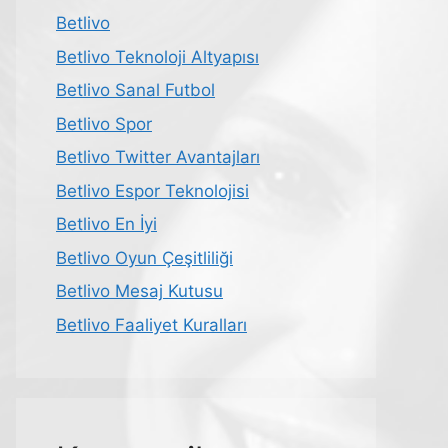
Betlivo
Betlivo Teknoloji Altyapısı
Betlivo Sanal Futbol
Betlivo Spor
Betlivo Twitter Avantajları
Betlivo Espor Teknolojisi
Betlivo En İyi
Betlivo Oyun Çeşitliliği
Betlivo Mesaj Kutusu
Betlivo Faaliyet Kuralları