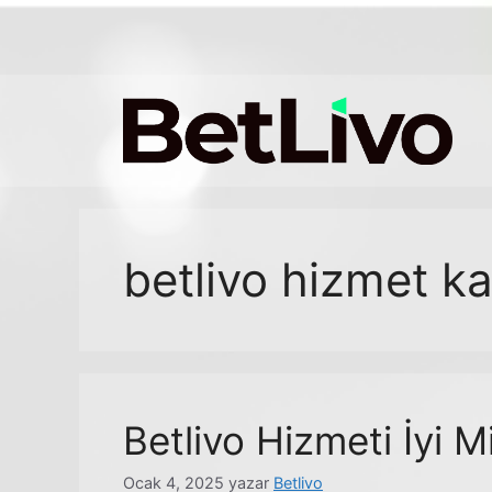
İçeriğe
atla
betlivo hizmet kal
Betlivo Hizmeti İyi M
Ocak 4, 2025
yazar
Betlivo