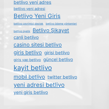
betlivo yeni adres
betlivo yeni adresi
Betlivo Yeni Giriş
betlivo çevrimiçi destek
betlivo ödeme yöntemleri
Betlivo Şikayet
betlivo üyelik
canli betlivo
casino sitesi betlivo
giris betlivo
girisi betlivo
güncel betlivo
giris yap betlivo
kayit betlivo
mobil betlivo
twitter betlivo
yeni adresi betlivo
yeni giris betlivo