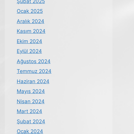
Şubat 2025
Ocak 2025
Aralık 2024
Kasım 2024
Ekim 2024
Eylül 2024
Ağustos 2024
Temmuz 2024
Haziran 2024
Mayıs 2024
Nisan 2024
Mart 2024
Şubat 2024
Ocak 2024