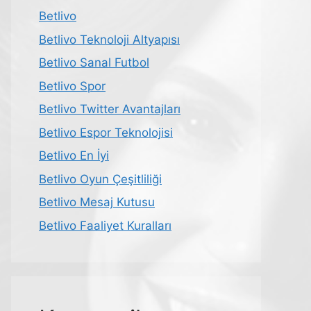
Betlivo
Betlivo Teknoloji Altyapısı
Betlivo Sanal Futbol
Betlivo Spor
Betlivo Twitter Avantajları
Betlivo Espor Teknolojisi
Betlivo En İyi
Betlivo Oyun Çeşitliliği
Betlivo Mesaj Kutusu
Betlivo Faaliyet Kuralları