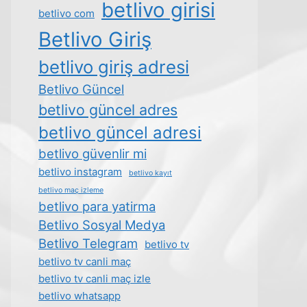
betlivo girisi
betlivo com
Betlivo Giriş
betlivo giriş adresi
Betlivo Güncel
betlivo güncel adres
betlivo güncel adresi
betlivo güvenlir mi
betlivo instagram
betlivo kayıt
betlivo maç izleme
betlivo para yatirma
Betlivo Sosyal Medya
Betlivo Telegram
betlivo tv
betlivo tv canli maç
betlivo tv canli maç izle
betlivo whatsapp