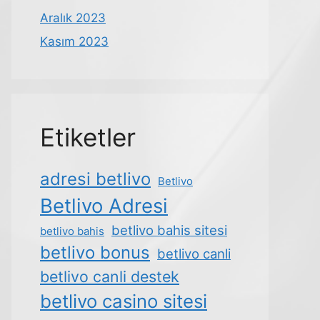
Aralık 2023
Kasım 2023
Etiketler
adresi betlivo
Betlivo
Betlivo Adresi
betlivo bahis sitesi
betlivo bahis
betlivo bonus
betlivo canli
betlivo canli destek
betlivo casino sitesi