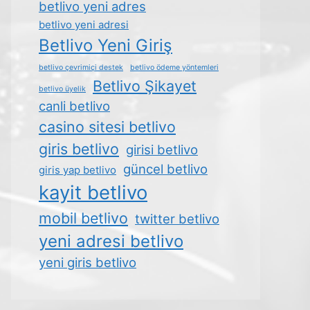
betlivo yeni adres
betlivo yeni adresi
Betlivo Yeni Giriş
betlivo çevrimiçi destek
betlivo ödeme yöntemleri
Betlivo Şikayet
betlivo üyelik
canli betlivo
casino sitesi betlivo
giris betlivo
girisi betlivo
güncel betlivo
giris yap betlivo
kayit betlivo
mobil betlivo
twitter betlivo
yeni adresi betlivo
yeni giris betlivo