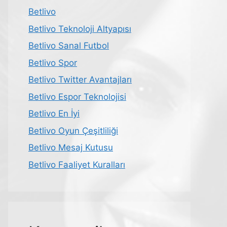
Betlivo
Betlivo Teknoloji Altyapısı
Betlivo Sanal Futbol
Betlivo Spor
Betlivo Twitter Avantajları
Betlivo Espor Teknolojisi
Betlivo En İyi
Betlivo Oyun Çeşitliliği
Betlivo Mesaj Kutusu
Betlivo Faaliyet Kuralları