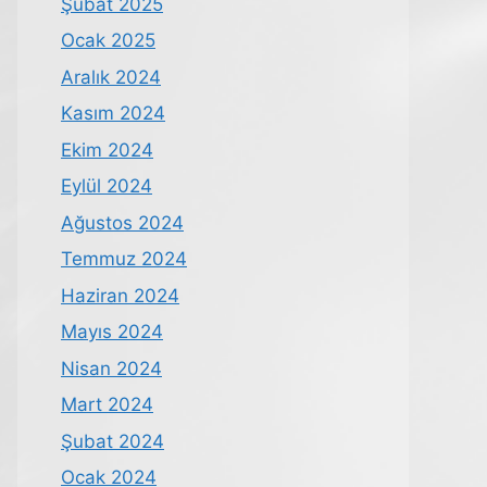
Şubat 2025
Ocak 2025
Aralık 2024
Kasım 2024
Ekim 2024
Eylül 2024
Ağustos 2024
Temmuz 2024
Haziran 2024
Mayıs 2024
Nisan 2024
Mart 2024
Şubat 2024
Ocak 2024