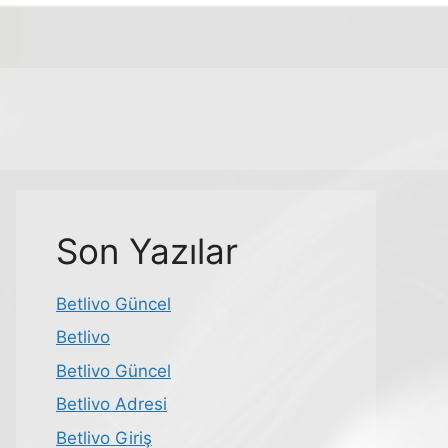
Son Yazılar
Betlivo Güncel
Betlivo
Betlivo Güncel
Betlivo Adresi
Betlivo Giriş