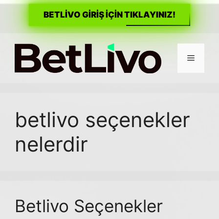
BETLİVO GİRİŞ İÇİN TIKLAYINIZ!
İçeriğe
atla
Menü
betlivo seçenekler
nelerdir
Betlivo Seçenekler