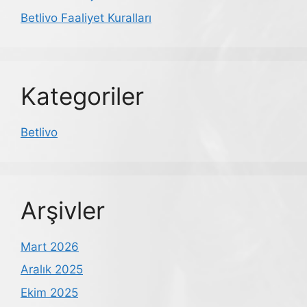
Betlivo Faaliyet Kuralları
Kategoriler
Betlivo
Arşivler
Mart 2026
Aralık 2025
Ekim 2025