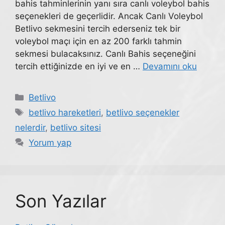
bahis tahminlerinin yanı sıra canlı voleybol bahis
seçenekleri de geçerlidir. Ancak Canlı Voleybol
Betlivo sekmesini tercih ederseniz tek bir
voleybol maçı için en az 200 farklı tahmin
sekmesi bulacaksınız. Canlı Bahis seçeneğini
tercih ettiğinizde en iyi ve en …
Devamını oku
Kategoriler
Betlivo
Etiketler
betlivo hareketleri
,
betlivo seçenekler
nelerdir
,
betlivo sitesi
Yorum yap
Son Yazılar