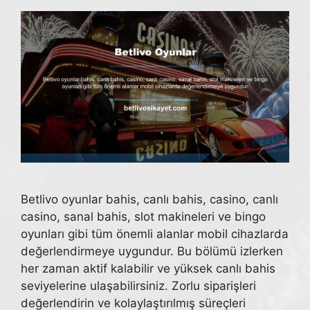
Betlivo oyunlar bahis, canlı bahis, casino, canlı
casino, sanal bahis, slot makineleri ve bingo
oyunları gibi tüm önemli alanlar mobil cihazlarda
değerlendirmeye uygundur. Bu bölümü izlerken
her zaman aktif kalabilir ve yüksek canlı bahis
seviyelerine ulaşabilirsiniz. Zorlu siparişleri
değerlendirin ve kolaylaştırılmış süreçleri