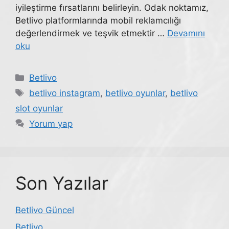
iyileştirme fırsatlarını belirleyin. Odak noktamız,
Betlivo platformlarında mobil reklamcılığı
değerlendirmek ve teşvik etmektir …
Devamını
oku
Kategoriler
Betlivo
Etiketler
betlivo instagram
,
betlivo oyunlar
,
betlivo
slot oyunlar
Yorum yap
Son Yazılar
Betlivo Güncel
Betlivo