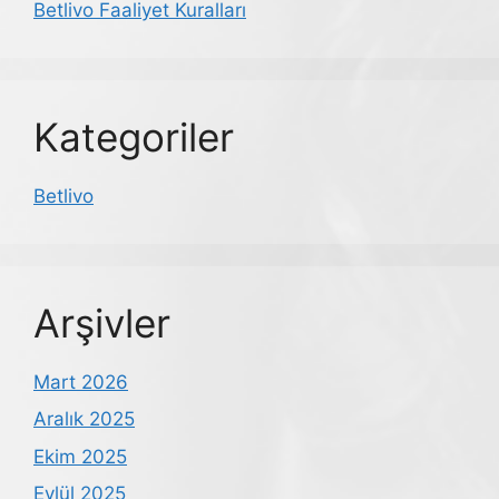
Betlivo Faaliyet Kuralları
Kategoriler
Betlivo
Arşivler
Mart 2026
Aralık 2025
Ekim 2025
Eylül 2025