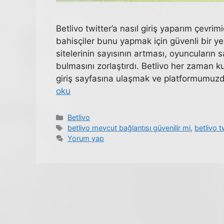
Betlivo twitter’a nasıl giriş yaparım çevrim
bahisçiler bunu yapmak için güvenli bir y
sitelerinin sayısının artması, oyuncuların 
bulmasını zorlaştırdı. Betlivo her zaman ku
giriş sayfasına ulaşmak ve platformumuz
oku
Kategoriler
Betlivo
Etiketler
betlivo mevcut bağlantısı güvenilir mi
,
betlivo t
Yorum yap