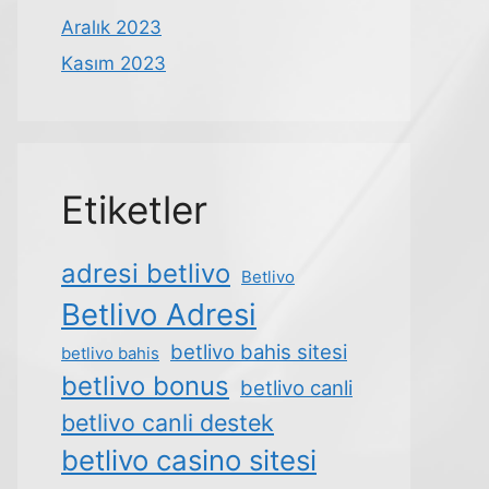
Aralık 2023
Kasım 2023
Etiketler
adresi betlivo
Betlivo
Betlivo Adresi
betlivo bahis sitesi
betlivo bahis
betlivo bonus
betlivo canli
betlivo canli destek
betlivo casino sitesi