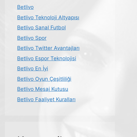
Betlivo
Betlivo Teknoloji Altyapısı
Betlivo Sanal Futbol
Betlivo Spor
Betlivo Twitter Avantajları
Betlivo Espor Teknolojisi
Betlivo En İyi
Betlivo Oyun Çeşitliliği
Betlivo Mesaj Kutusu
Betlivo Faaliyet Kuralları