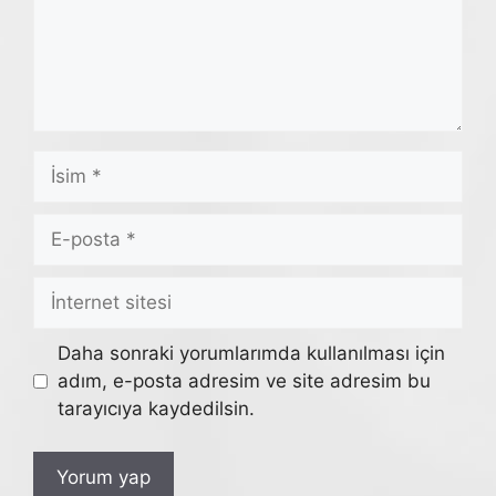
İsim
E-
posta
İnternet
sitesi
Daha sonraki yorumlarımda kullanılması için
adım, e-posta adresim ve site adresim bu
tarayıcıya kaydedilsin.