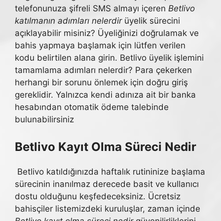
telefonunuza şifreli SMS almayı içeren
Betlivo
katılmanın adımları nelerdir
üyelik sürecini
açıklayabilir misiniz? Üyeliğinizi doğrulamak ve
bahis yapmaya başlamak için lütfen verilen
kodu belirtilen alana girin. Betlivo üyelik işlemini
tamamlama adımları nelerdir? Para çekerken
herhangi bir sorunu önlemek için doğru giriş
gereklidir. Yalnızca kendi adınıza ait bir banka
hesabından otomatik ödeme talebinde
bulunabilirsiniz
Betlivo Kayıt Olma Süreci Nedir
Betlivo katıldığınızda haftalık rutininize başlama
sürecinin inanılmaz derecede basit ve kullanıcı
dostu olduğunu keşfedeceksiniz. Ücretsiz
bahisçiler listemizdeki kuruluşlar, zaman içinde