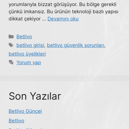
yorumlarıyla bizzat görüşüyor. Bu bölge gerekli
çünkü imkansız. Bu ürünün teknoloji bazlı yapısı
dikkat çekiyor …
Devamını oku
Kategoriler
Betlivo
Etiketler
betlivo girisi
,
betlivo güvenlik sorunları
,
betlivo üyelikleri
Yorum yap
Son Yazılar
Betlivo Güncel
Betlivo