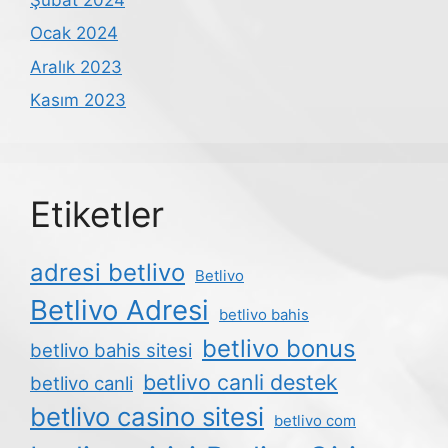
Ocak 2024
Aralık 2023
Kasım 2023
Etiketler
adresi betlivo
Betlivo
Betlivo Adresi
betlivo bahis
betlivo bonus
betlivo bahis sitesi
betlivo canli destek
betlivo canli
betlivo casino sitesi
betlivo com